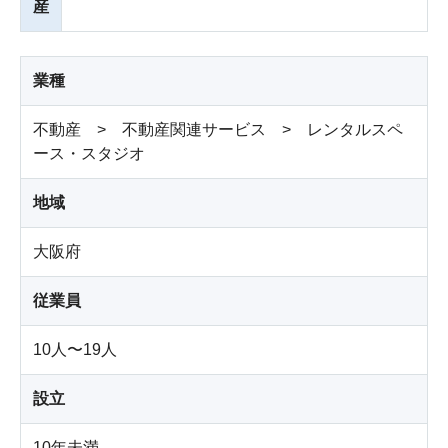
産
業種
不動産 > 不動産関連サービス > レンタルスペ
ース・スタジオ
地域
大阪府
従業員
10人〜19人
設立
10年未満