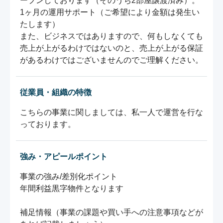
ープンしております（そのうち2部屋譲渡済み）。

1ヶ月の運用サポート（ご希望により金額は発生い
たします）

また、ビジネスではありますので、何もしなくても
売上が上がるわけではないのと、売上が上がる保証
があるわけではございませんのでご理解ください。
従業員・組織の特徴
こちらの事業に関しましては、私一人で運営を行な
っております。
強み・アピールポイント
事業の強み/差別化ポイント

年間利益黒字物件となります

補足情報（事業の課題や買い手への注意事項などが