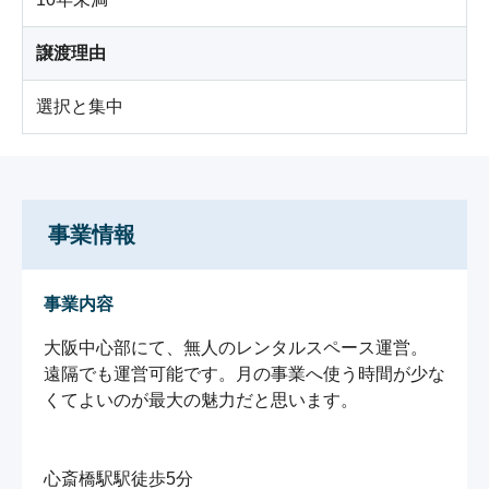
譲渡理由
選択と集中
事業情報
事業内容
大阪中心部にて、無人のレンタルスペース運営。

遠隔でも運営可能です。月の事業へ使う時間が少な
くてよいのが最大の魅力だと思います。

心斎橋駅駅徒歩5分
