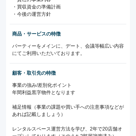
・買収資金の準備計画

・今後の運営方針
商品・サービスの特徴
パーティーをメインに、デート、会議等幅広い内容
にてご利用いただいております。
顧客・取引先の特徴
事業の強み/差別化ポイント

年間利益黒字物件となります

補足情報（事業の課題や買い手への注意事項などが
あれば記載しましょう）　

レンタルスペース運営方法を学び、2年で20店舗オ