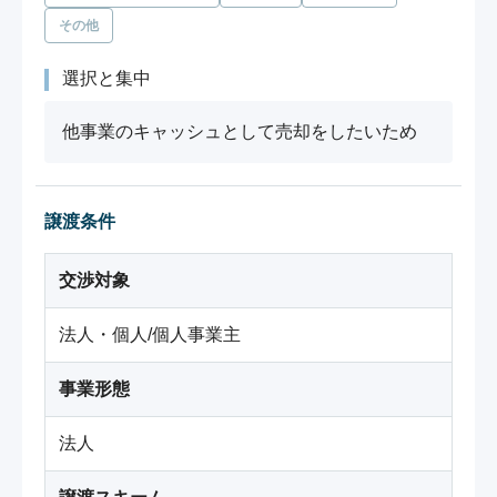
その他
選択と集中
他事業のキャッシュとして売却をしたいため
譲渡条件
交渉対象
法人・個人/個人事業主
事業形態
法人