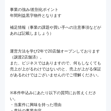
事業の強み/差別化ポイント

年間利益黒字物件となります

補足情報（事業の課題や買い手への注意事項などが
あれば記載しましょう）

運営方法を学び2年で20店舗オープンしております
（譲渡2店舗済）。

また、ビジネスではありますので、何もしなくても
売上が上がるわけではないのと、売上が上がる保証
があるわけではございませんのでご理解ください。

※本件申込みにあたり以下の質問にお答えくださ
い。

・当案件に興味を持った理由

・貴社の事業内容
