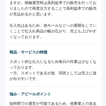
ますが、積極運営時は高利益率での販売を行ってお
りましたので再度注力することで高利益率での販売
が見込めるかと思います。

仕入先はあるため、他モールなどへの展開をしてい
くことで仕入れ商品の幅が広がり、売上も上げやす
くなっております。
商品・サービスの特徴
スポット的な仕入になるため毎日の作業は少なくな
っております。

一方、スポットであるが故、現状としては売上に波
が出やすいです。
強み・アピールポイント
短時間での運営が可能であるため、他事業との並走