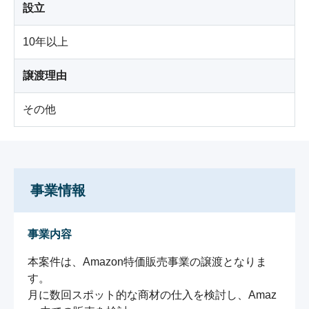
設立
10年以上
譲渡理由
その他
事業情報
事業内容
本案件は、Amazon特価販売事業の譲渡となりま
す。

月に数回スポット的な商材の仕入を検討し、Amaz