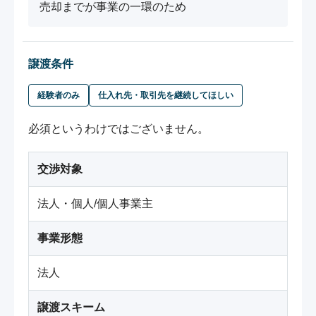
売却までが事業の一環のため
譲渡条件
経験者のみ
仕入れ先・取引先を継続してほしい
必須というわけではございません。
交渉対象
法人・個人/個人事業主
事業形態
法人
譲渡スキーム