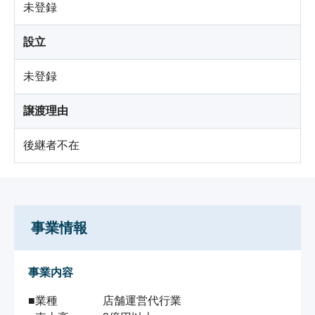
未登録
設立
未登録
譲渡理由
後継者不在
事業情報
事業内容
■業種 　  　　 店舗運営代行業
