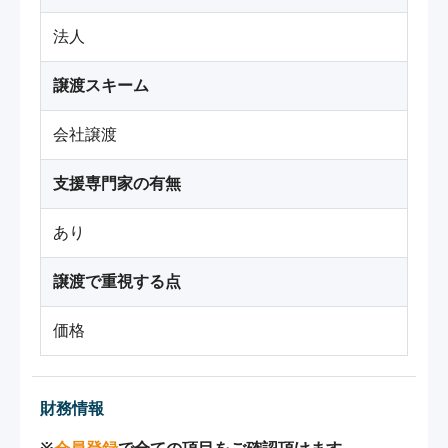
法人
譲渡スキーム
会社譲渡
支援専門家の有無
あり
譲渡で重視する点
価格
財務情報