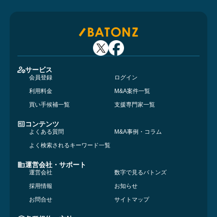
サービス
会員登録
ログイン
利用料金
M&A案件一覧
買い手候補一覧
支援専門家一覧
コンテンツ
よくある質問
M&A事例・コラム
よく検索されるキーワード一覧
運営会社・サポート
運営会社
数字で見るバトンズ
採用情報
お知らせ
お問合せ
サイトマップ