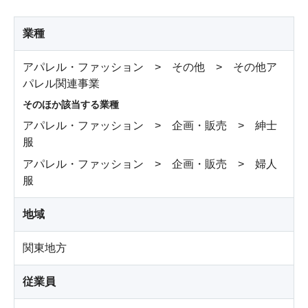
業種
アパレル・ファッション > その他 > その他ア
パレル関連事業
そのほか該当する業種
アパレル・ファッション > 企画・販売 > 紳士
服
アパレル・ファッション > 企画・販売 > 婦人
服
地域
関東地方
従業員