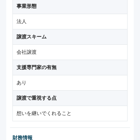
事業形態
法人
譲渡スキーム
会社譲渡
支援専門家の有無
あり
譲渡で重視する点
想いを継いでくれること
財務情報