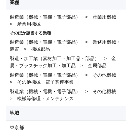
業種
製造業（機械・電機・電子部品） > 産業用機械
> 産業用機械
そのほか該当する業種
製造業（機械・電機・電子部品） > 業務用機械・
装置 > 機械部品
製造・加工業（素材加工・加工品・部品） > 金
属・プラスチック加工・加工品 > 金属部品
製造業（機械・電機・電子部品） > その他機械
> その他機械・電子関連事業
製造業（機械・電機・電子部品） > その他機械
> 機械等修理・メンテナンス
地域
東京都