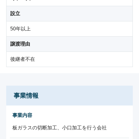
設立
50年以上
譲渡理由
後継者不在
事業情報
事業内容
板ガラスの切断加工、小口加工を行う会社