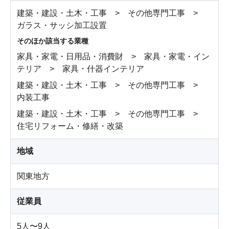
建築・建設・土木・工事 > その他専門工事 >
ガラス・サッシ加工設置
そのほか該当する業種
家具・家電・日用品・消費財 > 家具・家電・イン
テリア > 家具・什器インテリア
建築・建設・土木・工事 > その他専門工事 >
内装工事
建築・建設・土木・工事 > その他専門工事 >
住宅リフォーム・修繕・改築
地域
関東地方
従業員
5人〜9人