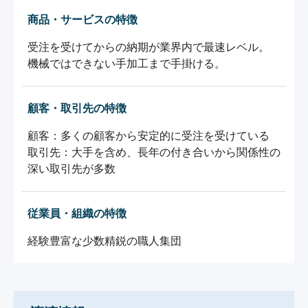
商品・サービスの特徴
受注を受けてからの納期が業界内で最速レベル。

機械ではできない手加工まで手掛ける。
顧客・取引先の特徴
顧客：多くの顧客から安定的に受注を受けている

取引先：大手を含め、長年の付き合いから関係性の
深い取引先が多数
従業員・組織の特徴
経験豊富な少数精鋭の職人集団