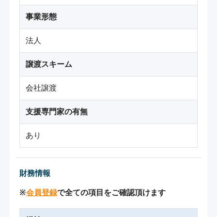
事業形態
法人
譲渡スキーム
会社譲渡
支援専門家の有無
あり
財務情報
※
会員登録
で全ての項目をご確認頂けます