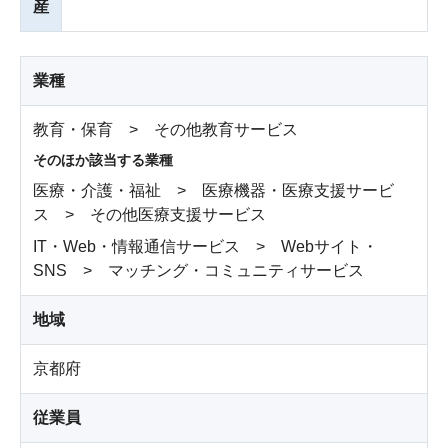
産
業種
教育・保育 > その他教育サービス
そのほか該当する業種
医療・介護・福祉 > 医療機器・医療支援サービ
ス > その他医療支援サービス
IT・Web・情報通信サービス > Webサイト・
SNS > マッチング・コミュニティサービス
地域
京都府
従業員