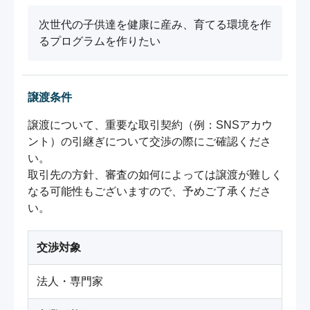
次世代の子供達を健康に産み、育てる環境を作
るプログラムを作りたい
譲渡条件
譲渡について、重要な取引契約（例：SNSアカウ
ント）の引継ぎについて交渉の際にご確認くださ
い。

取引先の方針、審査の如何によっては譲渡が難しく
なる可能性もございますので、予めご了承くださ
い。
交渉対象
法人・専門家