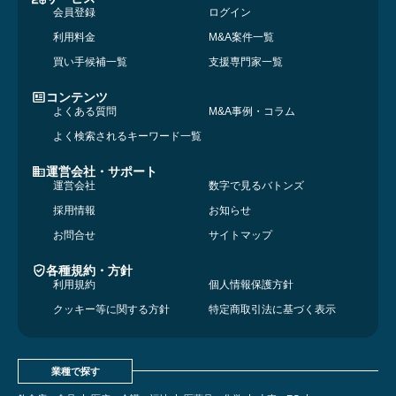
会員登録
ログイン
利用料金
M&A案件一覧
買い手候補一覧
支援専門家一覧
コンテンツ
よくある質問
M&A事例・コラム
よく検索されるキーワード一覧
運営会社・サポート
運営会社
数字で見るバトンズ
採用情報
お知らせ
お問合せ
サイトマップ
各種規約・方針
利用規約
個人情報保護方針
クッキー等に関する方針
特定商取引法に基づく表示
業種で探す