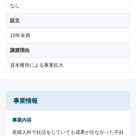
なし
設立
10年未満
譲渡理由
資本獲得による事業拡大
事業情報
事業内容
産婦人科で妊活をしていても成果が出なかった不妊