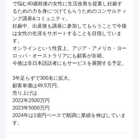
で悩む40歳前後の女性に生活改善を提案し妊娠す
るための力を身につけてもらうためのコンサルティ
ング講座&コミュニティ。

妊娠中、出産後も講座に参加してもらうことで今後
は女性の生涯をサポートすることを目指していま
す。

オンラインという性質上、アジア・アメリカ・ヨー
ロッパ・オーストラリアにも顧客が在籍。

今後は非日本語話者にもサービスを展開する予定。

3年足らずで300名に拡大。

顧客単価は49.5万円。

売り上げは

2022年2500万円

2023年5000万円

2024年は1億円ペースで順調に業績を伸ばしていま
す。