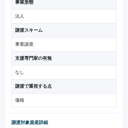
事業形態
法人
譲渡スキーム
事業譲渡
支援専門家の有無
なし
譲渡で重視する点
価格
譲渡対象資産詳細