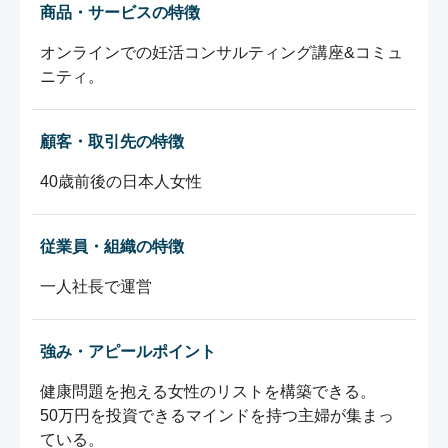
商品・サービスの特徴
オンラインでの妊活コンサルティング講座&コミュ
ニティ。
顧客・取引先の特徴
40歳前後の日本人女性
従業員・組織の特徴
一人社長で運営
強み・アピールポイント
健康問題を抱える女性のリストを構築できる。

50万円を投資できるマインドを持つ主婦が集まっ
ている。
