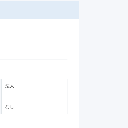
法人
なし