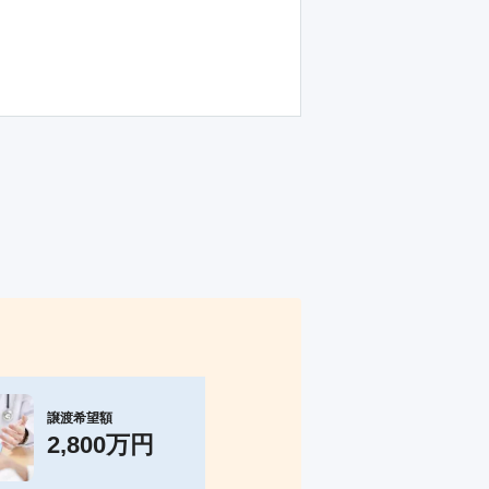
譲渡希望額
譲渡希望額
2,800万円
1,000万円