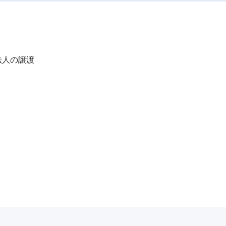
人の譲渡
