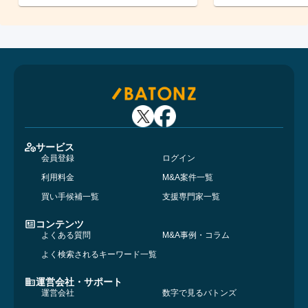
サービス
会員登録
ログイン
利用料金
M&A案件一覧
買い手候補一覧
支援専門家一覧
コンテンツ
よくある質問
M&A事例・コラム
よく検索されるキーワード一覧
運営会社・サポート
運営会社
数字で見るバトンズ