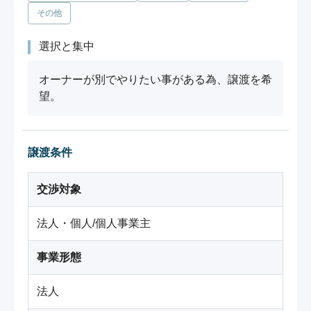
その他
選択と集中
オーナーが別でやりたい事がある為、譲渡を希
望。
譲渡条件
交渉対象
法人・個人/個人事業主
事業形態
法人