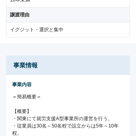
譲渡理由
イグジット・選択と集中
事業情報
事業内容
＝簡易概要＝

【概要】

・関東にて就労支援A型事業所の運営を行う。

・従業員は30名～50名程で設立からは5年～10年
程。
