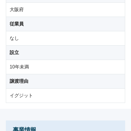
大阪府
従業員
なし
設立
10年未満
譲渡理由
イグジット
事業情報