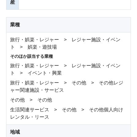
産
業種
旅行・娯楽・レジャー > レジャー施設・イベン
ト > 娯楽・遊技場
そのほか該当する業種
旅行・娯楽・レジャー > レジャー施設・イベン
ト > イベント・興業
旅行・娯楽・レジャー > その他 > その他レジ
ャー関連施設・サービス
その他 > その他
生活関連サービス > その他 > その他個人向け
レンタル・リース
地域