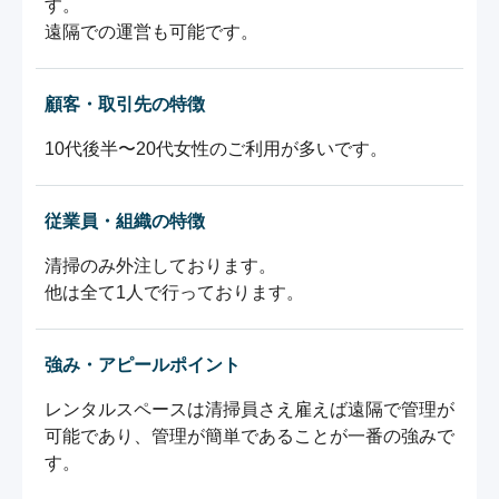
す。

遠隔での運営も可能です。
顧客・取引先の特徴
10代後半〜20代女性のご利用が多いです。
従業員・組織の特徴
清掃のみ外注しております。

他は全て1人で行っております。
強み・アピールポイント
レンタルスペースは清掃員さえ雇えば遠隔で管理が
可能であり、管理が簡単であることが一番の強みで
す。
