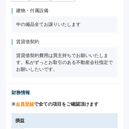
建物・付属設備
中の備品全てお譲りいたします
賃貸借契約
賃貸借契約費用は買主持ちでお願いいたしま
す。私がずっとお取引のある不動産会社指定で
お願いしたいです。
財務情報
※
会員登録
で全ての項目をご確認頂けます
損益