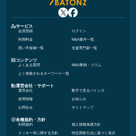
サービス
会員登録
ログイン
利用料金
M&A案件一覧
買い手候補一覧
支援専門家一覧
コンテンツ
よくある質問
M&A事例・コラム
よく検索されるキーワード一覧
運営会社・サポート
運営会社
数字で見るバトンズ
採用情報
お知らせ
お問合せ
サイトマップ
各種規約・方針
利用規約
個人情報保護方針
クッキー等に関する方針
特定商取引法に基づく表示