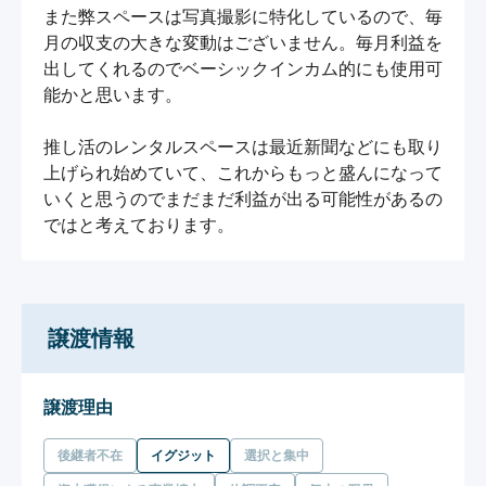
また弊スペースは写真撮影に特化しているので、毎
月の収支の大きな変動はございません。毎月利益を
出してくれるのでベーシックインカム的にも使用可
能かと思います。

推し活のレンタルスペースは最近新聞などにも取り
上げられ始めていて、これからもっと盛んになって
いくと思うのでまだまだ利益が出る可能性があるの
ではと考えております。
譲渡情報
譲渡理由
後継者不在
イグジット
選択と集中