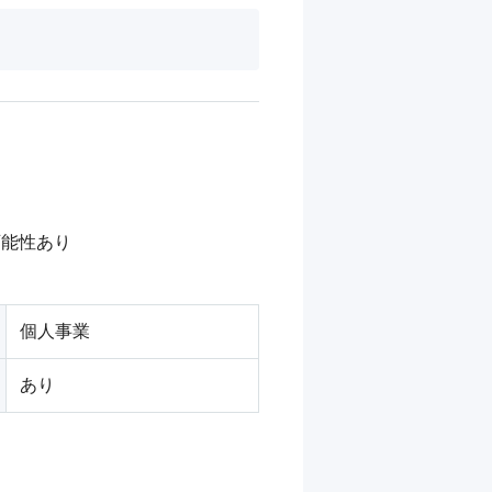
能性あり

個人事業
あり