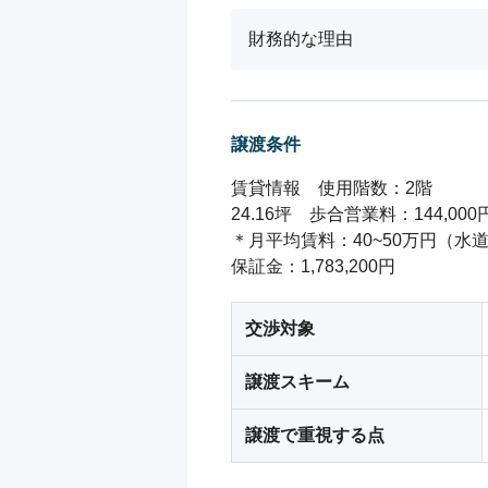
財務的な理由
譲渡条件
賃貸情報　使用階数：2階

24.16坪　歩合営業料：144,000
＊月平均賃料：40~50万円（
保証金：1,783,200円
交渉対象
譲渡スキーム
譲渡で重視する点