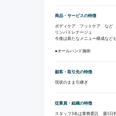
商品・サービスの特徴
ボディケア　フットケア　など

リンパドレナージュ

今後は新たなメニュー構成なども
●オールハンド施術
顧客・取引先の特徴
現状のまま引継ぎ
従業員・組織の特徴
スタッフ3名は業務委託　週1日程