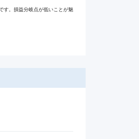
価です。損益分岐点が低いことが魅