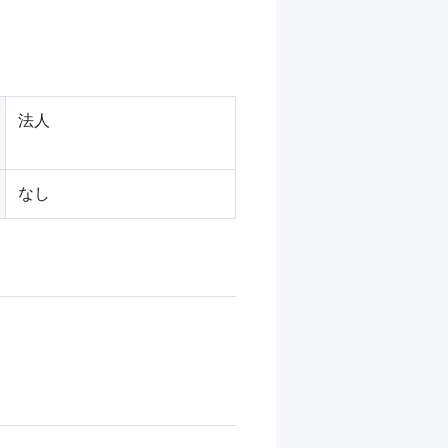
法人
なし