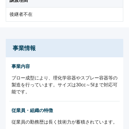
譲渡理由
後継者不在
事業情報
事業内容
ブロー成型により、理化学容器やスプレー容器等の
製造を行っています。サイズは30cc～5ℓまで対応可
能です。
従業員・組織の特徴
従業員の勤務歴は長く技術力が蓄積されています。