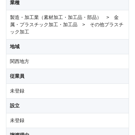
業種
製造・加工業（素材加工・加工品・部品） > 金
属・プラスチック加工・加工品 > その他プラスチ
ック加工
地域
関西地方
従業員
未登録
設立
未登録