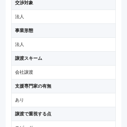
交渉対象
法人
事業形態
法人
譲渡スキーム
会社譲渡
支援専門家の有無
あり
譲渡で重視する点