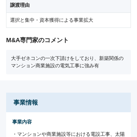
譲渡理由
選択と集中・資本獲得による事業拡大
M&A専門家のコメント
大手ゼネコンの一次下請けをしており、新築関係の
マンション商業施設の電気工事に強み有
事業情報
事業内容
・マンションや商業施設等における電設工事、太陽