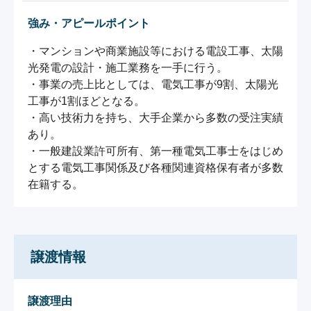
強み・アピールポイント
・マンションや商業施設等における電設工事、太陽
光発電の設計・施工業務を一手に行う。

・事業の売上比としては、電気工事が9割、太陽光
工事が1割ほどとなる。

・高い技術力を持ち、大手企業から多数の受注実績
あり。

・一般建設業許可所有、第一種電気工事士をはじめ
とする電気工事関係及び各種関連資格保有者が多数
在籍する。
譲渡情報
譲渡理由