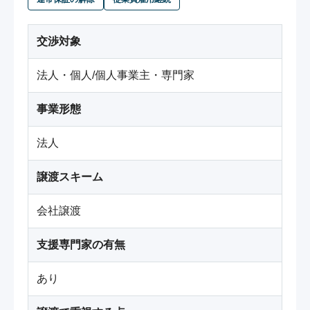
交渉対象
法人・個人/個人事業主・専門家
事業形態
法人
譲渡スキーム
会社譲渡
支援専門家の有無
あり