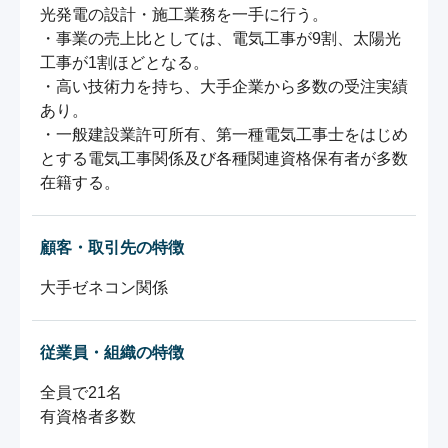
光発電の設計・施工業務を一手に行う。

・事業の売上比としては、電気工事が9割、太陽光
工事が1割ほどとなる。

・高い技術力を持ち、大手企業から多数の受注実績
あり。

・一般建設業許可所有、第一種電気工事士をはじめ
とする電気工事関係及び各種関連資格保有者が多数
在籍する。
顧客・取引先の特徴
大手ゼネコン関係
従業員・組織の特徴
全員で21名

有資格者多数