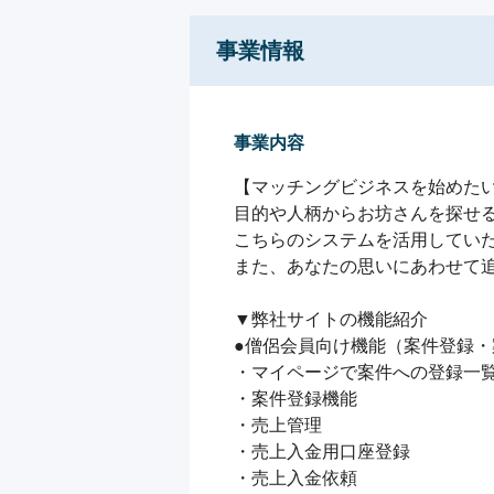
事業情報
事業内容
【マッチングビジネスを始めたい
目的や人柄からお坊さんを探せる
こちらのシステムを活用していた
また、あなたの思いにあわせて追
▼弊社サイトの機能紹介

●僧侶会員向け機能（案件登録・
・マイページで案件への登録一覧
・案件登録機能

・売上管理

・売上入金用口座登録

・売上入金依頼
