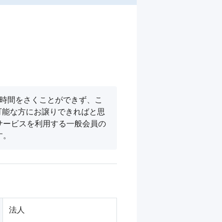
に時間をさくことができず、こ
可能な方にお譲りできればと思
サービスを利用する一般会員の
す。
法人