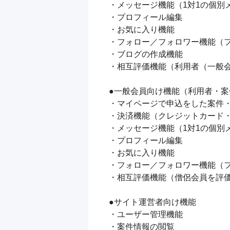
・メッセージ機能（1対1の個別
・プロフィール編集

・お気に入り機能

・フォロー／フォロワー機能（フ
・ブログの作成機能

・相互評価機能（利用者（一般会
●一般会員向け機能（利用者・案
・マイページで申込をした案件・
・決済機能（クレジットカード・
・メッセージ機能（1対1の個別
・プロフィール編集

・お気に入り機能

・フォロー／フォロワー機能（フ
・相互評価機能（僧侶会員を評価
●サイト運営者向け機能

・ユーザー管理機能

・案件情報の閲覧
