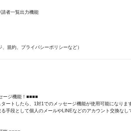
請者一覧出力機能

ジ、規約、プライバシーポリシーなど）
ージ機能！■■■■

タートしたら、1対1でのメッセージ機能が使用可能になります
る手段として個人のメールやLINEなどのアカウント交換なし