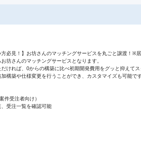
方必見！】お坊さんのマッチングサービスを丸ごと譲渡！※居
お坊さんのマッチングサービスとなります。

だければ、0からの構築に比べ初期開発費用をグッと抑えてス
加構築や仕様変更を行うことができ、カスタマイズも可能です
案件受注者向け）

、受注一覧を確認可能
