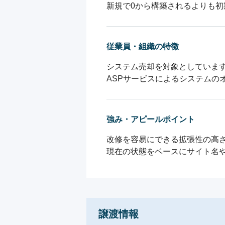
新規で0から構築されるよりも
従業員・組織の特徴
システム売却を対象としています
ASPサービスによるシステムの
強み・アピールポイント
改修を容易にできる拡張性の高さ
現在の状態をベースにサイト名
譲渡情報