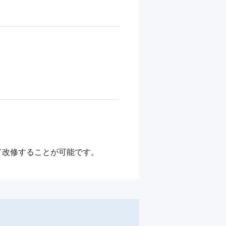
て改修することが可能です。