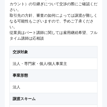
カウント）の引継ぎについて交渉の際にご確認くだ
さい。

取引先の方針、審査の如何によっては譲渡が難しく
なる可能性もございますので、予めご了承くださ
い。

従業員はパート講師に関しては雇用継続希望、フル
タイム講師は応相談
交渉対象
法人・専門家・個人/個人事業主
事業形態
法人
譲渡スキーム