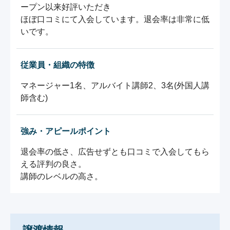
ープン以来好評いただき

ほぼ口コミにて入会しています。退会率は非常に低
いです。
従業員・組織の特徴
マネージャー1名、アルバイト講師2、3名(外国人講
師含む)
強み・アピールポイント
退会率の低さ、広告せずとも口コミで入会してもら
える評判の良さ。

講師のレベルの高さ。