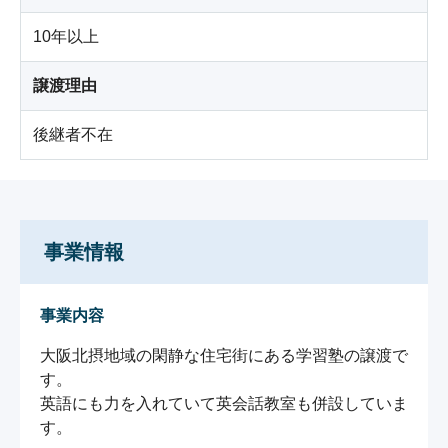
10年以上
譲渡理由
後継者不在
事業情報
事業内容
大阪北摂地域の閑静な住宅街にある学習塾の譲渡で
す。

英語にも力を入れていて英会話教室も併設していま
す。
