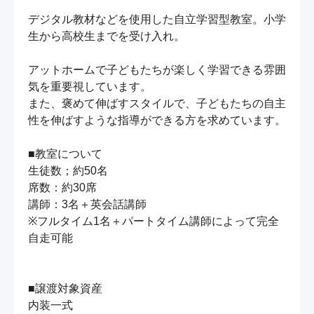
デジタル教材などを使用した自立学習型教室。小学
生から高校生までを受け入れ。

アットホームで子どもたちが楽しく学習できる雰囲
気を重要視しています。

また、褒めて伸ばすスタイルで、子どもたちの自主
性を伸ばすような指導ができる方を求めています。

■教室について

生徒数；約50名

席数：約30席

講師：3名＋英会話講師

※フルタイム1名＋パートタイム講師によって完全
自走可能

■譲渡対象資産

内装一式
