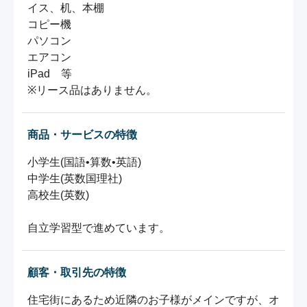
イス、机、本棚

コピー機

パソコン

エアコン

iPad　等

※リース品はありません。
商品・サービスの特徴
小学生(国語•算数•英語)

中学生(英数国理社)

高校生(英数)

自立学習型で進めています。
顧客・取引先の特徴
住宅街にあるため近隣のお子様がメインですが、オ