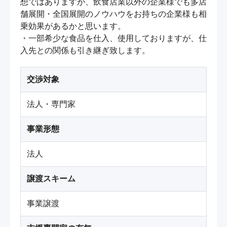
想ではありますが、飲食店業以外の企業様でも多店
舗展開・全国展開のノウハウをお持ちの企業様も相
乗効果があるかと思います。

・一部希少な食品を仕入、使用しておりますが、仕
入先との関係も引き継ぎ致します。
交渉対象
法人・専門家
事業形態
法人
譲渡スキーム
事業譲渡