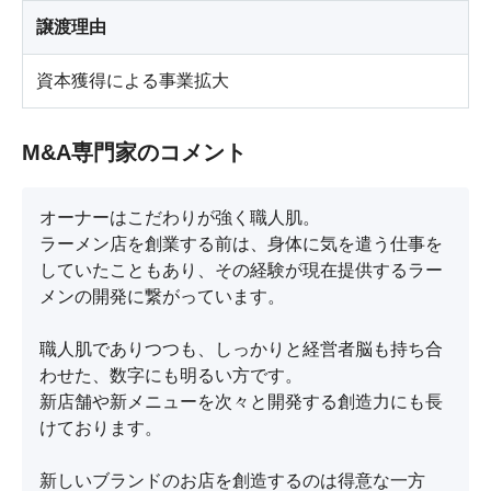
譲渡理由
資本獲得による事業拡大
M&A専門家のコメント
オーナーはこだわりが強く職人肌。

ラーメン店を創業する前は、身体に気を遣う仕事を
していたこともあり、その経験が現在提供するラー
メンの開発に繋がっています。

職人肌でありつつも、しっかりと経営者脳も持ち合
わせた、数字にも明るい方です。

新店舗や新メニューを次々と開発する創造力にも長
けております。

新しいブランドのお店を創造するのは得意な一方