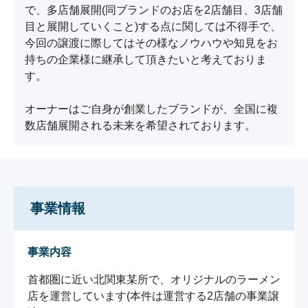
で、多店舗展開(同ブランドのお店を2店舗目、3店舗
目と展開していくこと)する点に関しては不得手で、
今回の譲渡に際してはその様なノウハウや知見をお
持ちの企業様に継承して頂きたいと考えておりま
す。

オーナーはご自身が創業したブランドが、全国に複
数店舗展開される未来を希望されております。
事業情報
事業内容
首都圏に近い北関東某所で、オリジナルのラーメン
店を運営しています(本件は運営する2店舗の事業譲