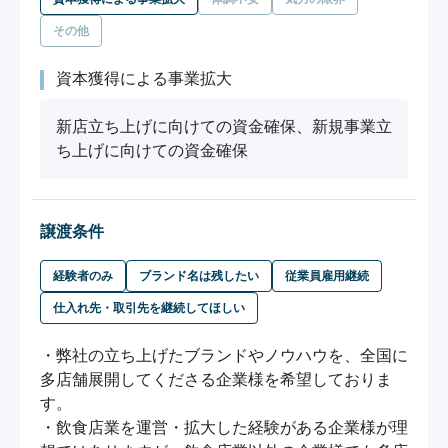
その他
資本獲得による事業拡大
新店立ち上げに向けての資金確保、新規事業立
ち上げに向けての資金確保
譲渡条件
経験者のみ
ブランド名は残したい
従業員雇用継続
仕入れ先・取引先を継続してほしい
・弊社の立ち上げたブランドやノウハウを、全国に
多店舗展開してくださる企業様を希望しておりま
す。

・飲食店業を運営・拡大した経験がある企業様が理