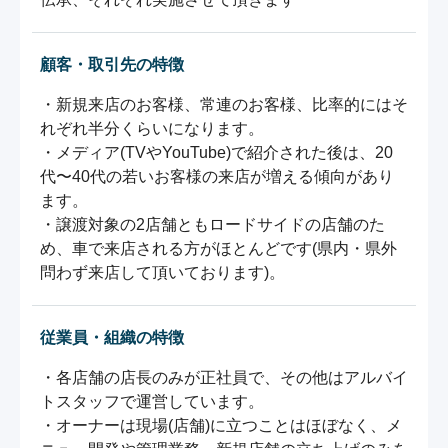
顧客・取引先の特徴
・新規来店のお客様、常連のお客様、比率的にはそ
れぞれ半分くらいになります。

・メディア(TVやYouTube)で紹介された後は、20
代〜40代の若いお客様の来店が増える傾向があり
ます。

・譲渡対象の2店舗ともロードサイドの店舗のた
め、車で来店される方がほとんどです(県内・県外
問わず来店して頂いております)。
従業員・組織の特徴
・各店舗の店長のみが正社員で、その他はアルバイ
トスタッフで運営しています。

・オーナーは現場(店舗)に立つことはほぼなく、メ