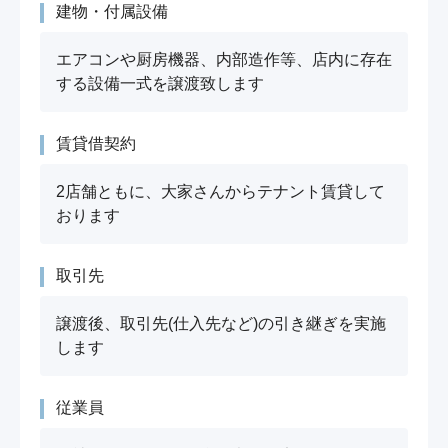
建物・付属設備
エアコンや厨房機器、内部造作等、店内に存在
する設備一式を譲渡致します
賃貸借契約
2店舗ともに、大家さんからテナント賃貸して
おります
取引先
譲渡後、取引先(仕入先など)の引き継ぎを実施
します
従業員