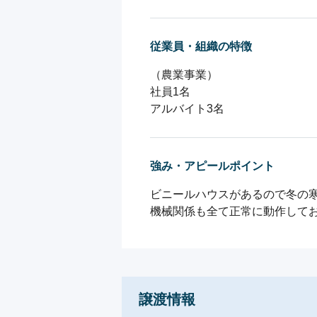
従業員・組織の特徴
（農業事業）

社員1名

アルバイト3名
強み・アピールポイント
ビニールハウスがあるので冬の寒
機械関係も全て正常に動作して
譲渡情報