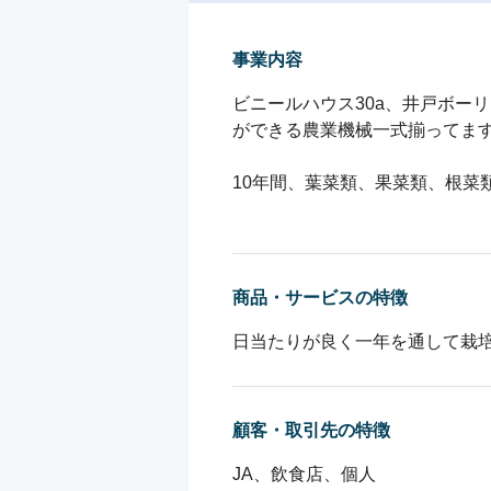
事業内容
ビニールハウス30a、井戸ボーリ
ができる農業機械一式揃ってます
10年間、葉菜類、果菜類、根菜
商品・サービスの特徴
顧客・取引先の特徴
JA、飲食店、個人