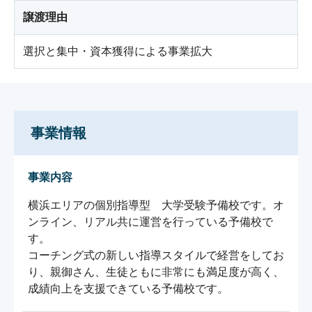
譲渡理由
選択と集中・資本獲得による事業拡大
事業情報
事業内容
横浜エリアの個別指導型　大学受験予備校です。オ
ンライン、リアル共に運営を行っている予備校で
す。

コーチング式の新しい指導スタイルで経営をしてお
り、親御さん、生徒ともに非常にも満足度が高く、
成績向上を支援できている予備校です。