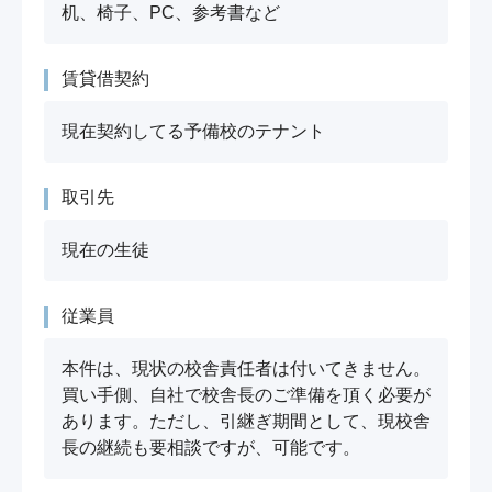
机、椅子、PC、参考書など
賃貸借契約
現在契約してる予備校のテナント
取引先
現在の生徒
従業員
本件は、現状の校舎責任者は付いてきません。
買い手側、自社で校舎長のご準備を頂く必要が
あります。ただし、引継ぎ期間として、現校舎
長の継続も要相談ですが、可能です。