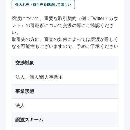
仕入れ先・取引先を継続してほしい
譲渡について、重要な取引契約（例：Twitterアカウ
ント）の引継ぎについて交渉の際にご確認くださ
い。

取引先の方針、審査の如何によっては譲渡が難しく
なる可能性もございますので、予めご了承ください
交渉対象
法人・個人/個人事業主
事業形態
法人
譲渡スキーム