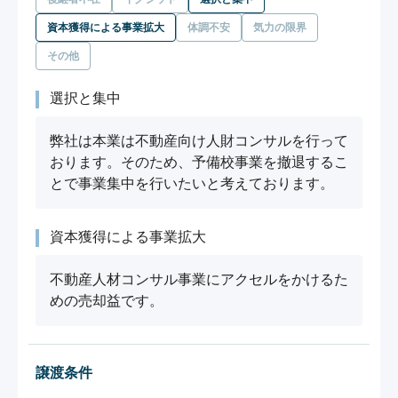
資本獲得による事業拡大
体調不安
気力の限界
その他
選択と集中
弊社は本業は不動産向け人財コンサルを行って
おります。そのため、予備校事業を撤退するこ
とで事業集中を行いたいと考えております。
資本獲得による事業拡大
不動産人材コンサル事業にアクセルをかけるた
めの売却益です。
譲渡条件