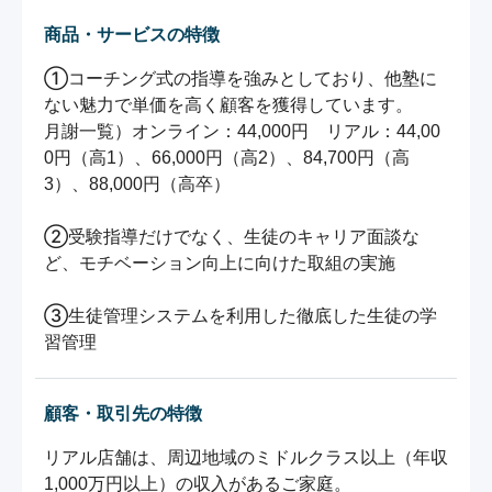
商品・サービスの特徴
①コーチング式の指導を強みとしており、他塾に
ない魅力で単価を高く顧客を獲得しています。

月謝一覧）オンライン：44,000円　リアル：44,00
0円（高1）、66,000円（高2）、84,700円（高
3）、88,000円（高卒）

②受験指導だけでなく、生徒のキャリア面談な
ど、モチベーション向上に向けた取組の実施

③生徒管理システムを利用した徹底した生徒の学
習管理
顧客・取引先の特徴
リアル店舗は、周辺地域のミドルクラス以上（年収
1,000万円以上）の収入があるご家庭。
