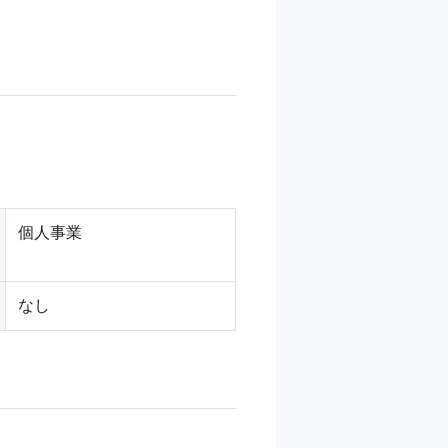
個人事業
なし