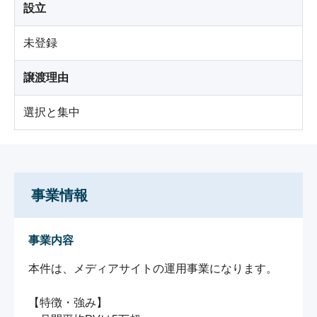
設立
未登録
譲渡理由
選択と集中
事業情報
事業内容
本件は、メディアサイトの運用事業になります。

【特徴・強み】
