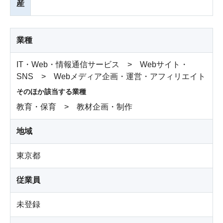
産
業種
IT・Web・情報通信サービス > Webサイト・
SNS > Webメディア企画・運営・アフィリエイト
そのほか該当する業種
教育・保育 > 教材企画・制作
地域
東京都
従業員
未登録