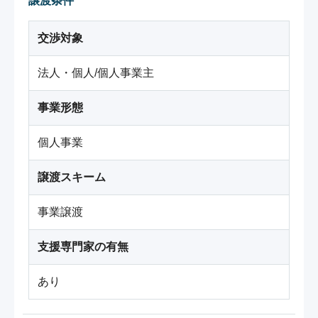
譲渡条件
交渉対象
法人・個人/個人事業主
事業形態
個人事業
譲渡スキーム
事業譲渡
支援専門家の有無
あり