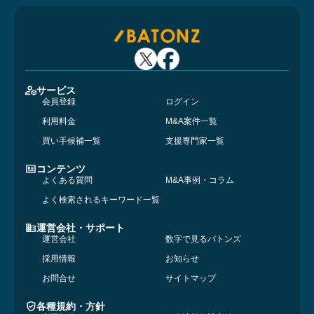
サービス
会員登録
ログイン
利用料金
M&A案件一覧
買い手候補一覧
支援専門家一覧
コンテンツ
よくある質問
M&A事例・コラム
よく検索されるキーワード一覧
運営会社・サポート
運営会社
数字で見るバトンズ
採用情報
お知らせ
お問合せ
サイトマップ
各種規約・方針