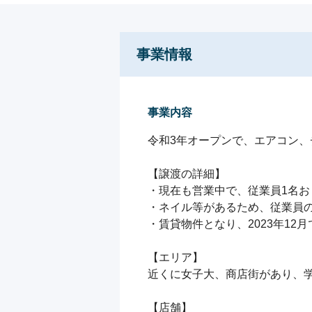
事業情報
事業内容
令和3年オープンで、エアコン、
【譲渡の詳細】

・現在も営業中で、従業員1名お
・ネイル等があるため、従業員の
・賃貸物件となり、2023年12
【エリア】

近くに女子大、商店街があり、学
【店舗】
