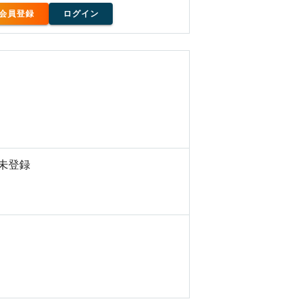
会員登録
ログイン
未登録