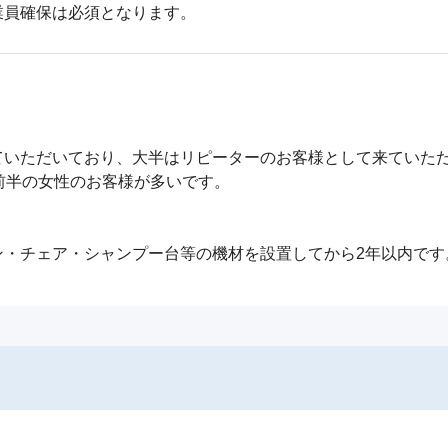
いただいており、大半はリピーターのお客様として来ていただ
前半の女性のお客様が多いです。

ン・チェア・シャンプー台等の機材を設置してから2年以内です