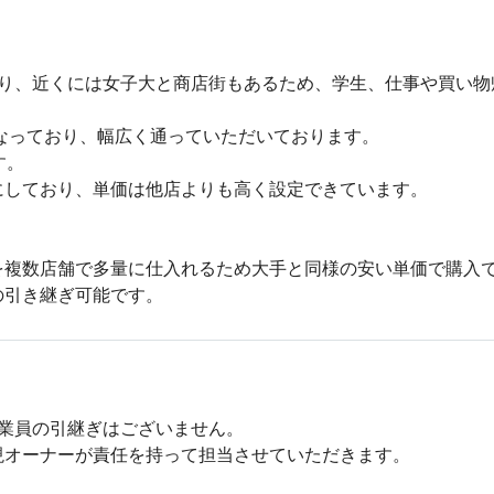
あり、近くには女子大と商店街もあるため、学生、仕事や買い物
となっており、幅広く通っていただいております。

。

しており、単価は他店よりも高く設定できています。

複数店舗で多量に仕入れるため大手と同様の安い単価で購入で
の引き継ぎ可能です。
業員の引継ぎはございません。

オーナーが責任を持って担当させていただきます。
