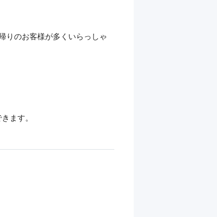
帰りのお客様が多くいらっしゃ
きます。
