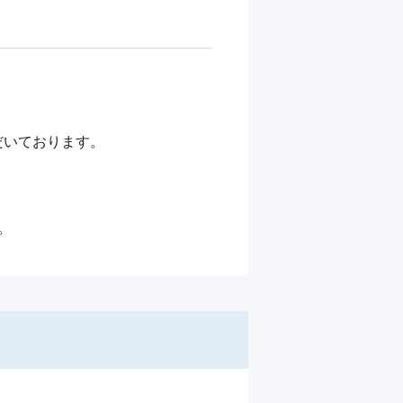
いております。

。