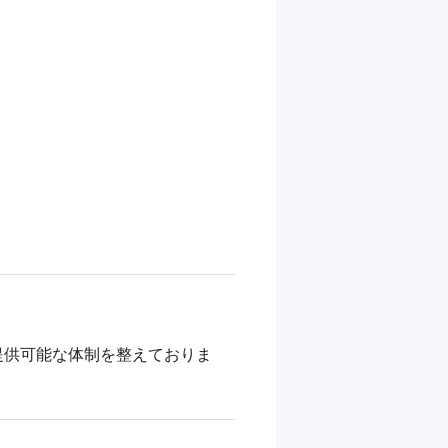
提供可能な体制を整えておりま