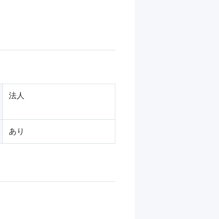
法人
あり