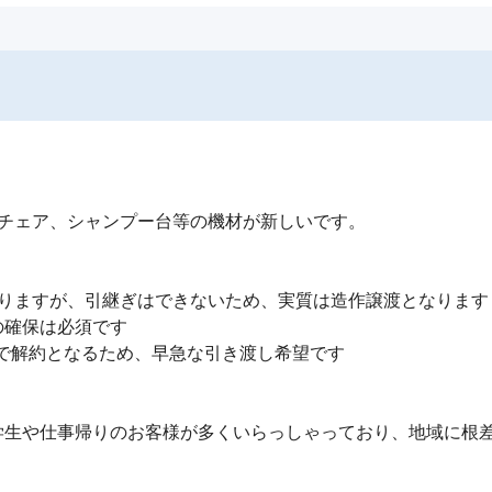
チェア、シャンプー台等の機材が新しいです。

りますが、引継ぎはできないため、実質は造作譲渡となります

確保は必須です

月で解約となるため、早急な引き渡し希望です

生や仕事帰りのお客様が多くいらっしゃっており、地域に根差