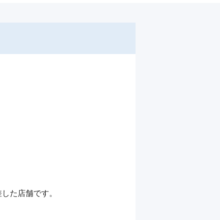
した店舗です。
