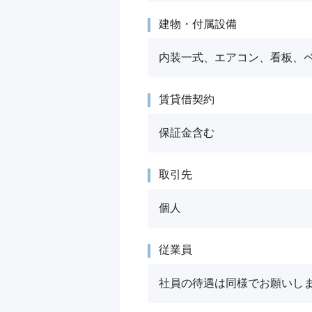
建物・付属設備
内装一式、エアコン、看板、
賃貸借契約
保証金含む
取引先
個人
従業員
社員の待遇は同様でお願いし