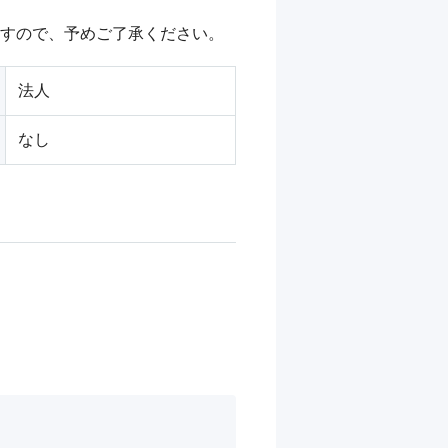
ますので、予めご了承ください。
法人
なし