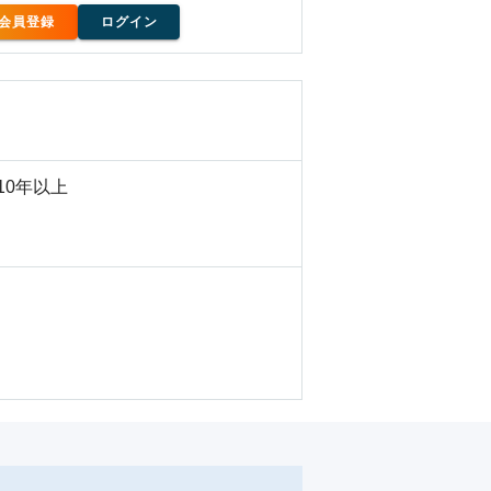
会員登録
ログイン
10年以上