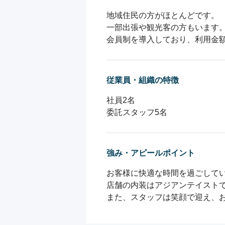
地域住民の方がほとんどです。

一部出張や観光客の方もいます。
会員制を導入しており、利用金
従業員・組織の特徴
社員2名

委託スタッフ5名
強み・アピールポイント
お客様に快適な時間を過ごしてい
店舗の内装はアジアンテイストで
また、スタッフは笑顔で迎え、