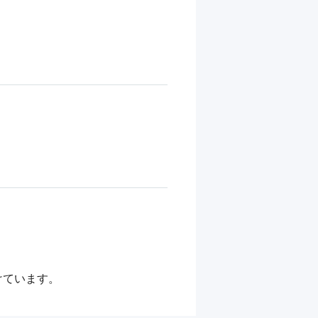
けています。