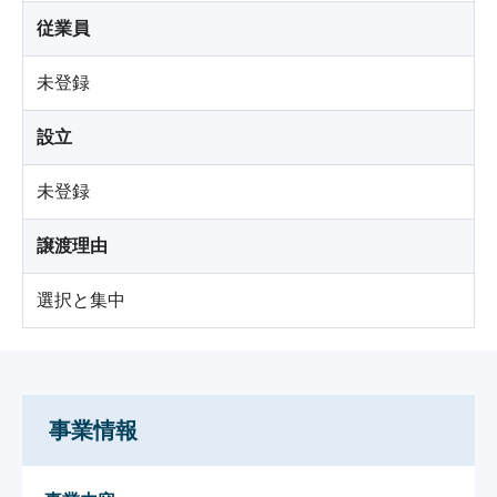
従業員
未登録
設立
未登録
譲渡理由
選択と集中
事業情報