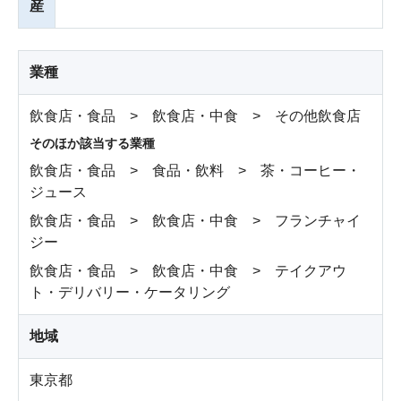
産
業種
飲食店・食品 > 飲食店・中食 > その他飲食店
そのほか該当する業種
飲食店・食品 > 食品・飲料 > 茶・コーヒー・
ジュース
飲食店・食品 > 飲食店・中食 > フランチャイ
ジー
飲食店・食品 > 飲食店・中食 > テイクアウ
ト・デリバリー・ケータリング
地域
東京都