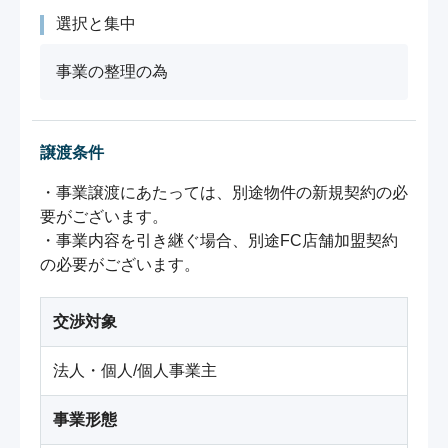
選択と集中
事業の整理の為
譲渡条件
・事業譲渡にあたっては、別途物件の新規契約の必
要がございます。

・事業内容を引き継ぐ場合、別途FC店舗加盟契約
の必要がございます。
交渉対象
法人・個人/個人事業主
事業形態