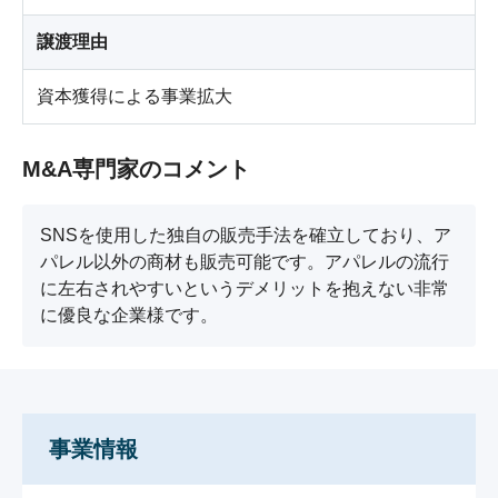
譲渡理由
資本獲得による事業拡大
M&A専門家のコメント
SNSを使用した独自の販売手法を確立しており、ア
パレル以外の商材も販売可能です。アパレルの流行
に左右されやすいというデメリットを抱えない非常
に優良な企業様です。
事業情報