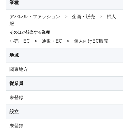
業種
アパレル・ファッション > 企画・販売 > 婦人
服
そのほか該当する業種
小売・EC > 通販・EC > 個人向けEC販売
地域
関東地方
従業員
未登録
設立
未登録