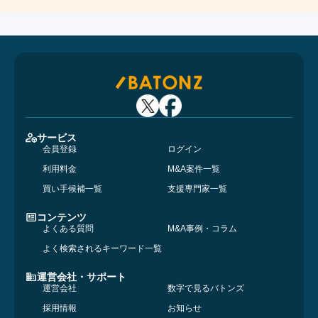
サービス
会員登録
ログイン
利用料金
M&A案件一覧
買い手候補一覧
支援専門家一覧
コンテンツ
よくある質問
M&A事例・コラム
よく検索されるキーワード一覧
運営会社・サポート
運営会社
数字で見るバトンズ
採用情報
お知らせ