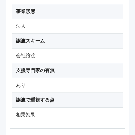
事業形態
法人
譲渡スキーム
会社譲渡
支援専門家の有無
あり
譲渡で重視する点
相乗効果