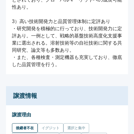
性あり。

3）高い技術開発力と品質管理体制に定評あり

・研究開発を積極的に行っており、技術開発力に定
評あり。一例として、戦略的基盤技術高度化支援事
業に選出される。溶射技術等の自社技術に関する共
同研究、論文等も多数あり。

・また、各種検査・測定機器も充実しており、徹底
した品質管理を行う。
譲渡情報
譲渡理由
後継者不在
イグジット
選択と集中