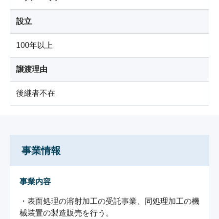
設立
100年以上
譲渡理由
後継者不在
事業情報
事業内容
・表面処理の溶射加工の受託事業、同処理加工の機
械装置の製造販売を行う。
