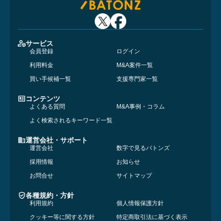
サービス
会員登録
ログイン
利用料金
M&A案件一覧
買い手候補一覧
支援専門家一覧
コンテンツ
よくある質問
M&A事例・コラム
よく検索されるキーワード一覧
運営会社・サポート
運営会社
数字で見るバトンズ
採用情報
お知らせ
お問合せ
サイトマップ
各種規約・方針
利用規約
個人情報保護方針
クッキー等に関する方針
特定商取引法に基づく表示