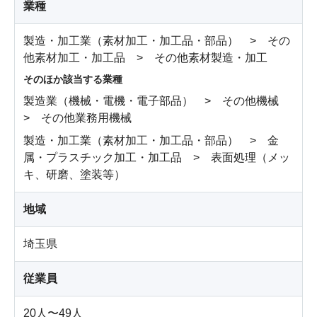
業種
製造・加工業（素材加工・加工品・部品） > その
他素材加工・加工品 > その他素材製造・加工
そのほか該当する業種
製造業（機械・電機・電子部品） > その他機械
> その他業務用機械
製造・加工業（素材加工・加工品・部品） > 金
属・プラスチック加工・加工品 > 表面処理（メッ
キ、研磨、塗装等）
地域
埼玉県
従業員
20人〜49人