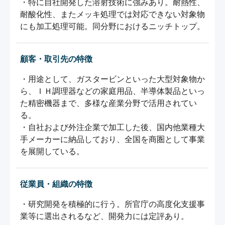
・特に自社開発した溶射技術に強みあり。耐熱性、
耐酸化性、またメッキ処理では対応できない対象物
にも加工処理可能。同分野におけるニッチトップ。
顧客・取引先の特徴
・用途として、ガスタービンといった大型対象物か
ら、ＩＨ調理器などの家庭用品、半導体製品といっ
た精密機器まで、多様な産業分野で活用されてい
る。

・自社および外注企業で加工した後、国内他業種大
手メーカーに納品しており、全国を商圏として事業
従業員・組織の特徴
・研究開発を積極的に行う。所官庁の高度化支援事