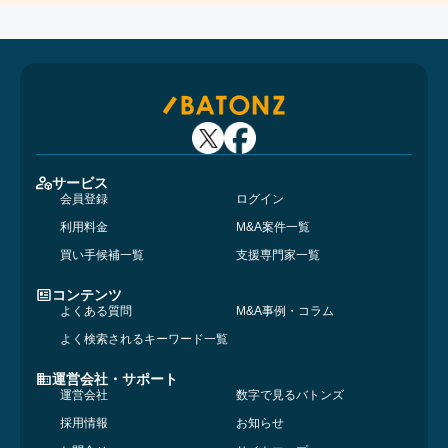
サービス
会員登録
ログイン
利用料金
M&A案件一覧
買い手候補一覧
支援専門家一覧
コンテンツ
よくある質問
M&A事例・コラム
よく検索されるキーワード一覧
運営会社・サポート
運営会社
数字で見るバトンズ
採用情報
お知らせ