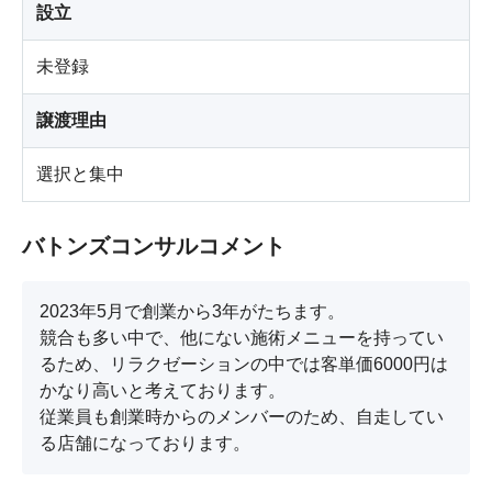
設立
未登録
譲渡理由
選択と集中
バトンズコンサルコメント
2023年5月で創業から3年がたちます。

競合も多い中で、他にない施術メニューを持ってい
るため、リラクゼーションの中では客単価6000円は
かなり高いと考えております。

従業員も創業時からのメンバーのため、自走してい
る店舗になっております。