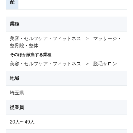
産
業種
美容・セルフケア・フィットネス > マッサージ・
整骨院・整体
そのほか該当する業種
美容・セルフケア・フィットネス > 脱毛サロン
地域
埼玉県
従業員
20人〜49人