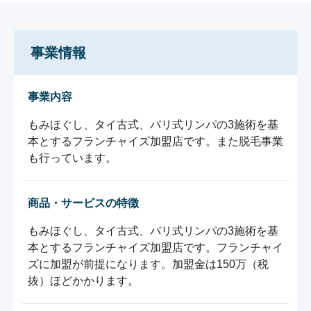
事業情報
事業内容
もみほぐし、タイ古式、バリ式リンパの3施術を基
本とするフランチャイズ加盟店です。また脱毛事業
も行っています。
商品・サービスの特徴
もみほぐし、タイ古式、バリ式リンパの3施術を基
本とするフランチャイズ加盟店です。フランチャイ
ズに加盟が前提になります。加盟金は150万（税
抜）ほどかかります。