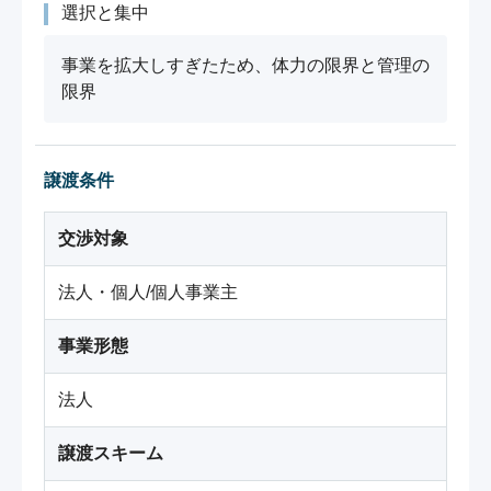
選択と集中
事業を拡大しすぎたため、体力の限界と管理の
限界
譲渡条件
交渉対象
法人・個人/個人事業主
事業形態
法人
譲渡スキーム