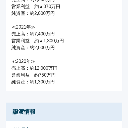
営業利益：約▲370万円

純資産：約2,000万円

≪2021年≫

売上高：約7,400万円

営業利益：約▲1,300万円

純資産：約2,000万円

≪2020年≫

売上高：約12,000万円

営業利益：約750万円

純資産：約1,300万円
譲渡情報