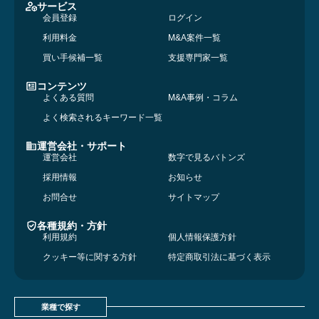
サービス
会員登録
ログイン
利用料金
M&A案件一覧
買い手候補一覧
支援専門家一覧
コンテンツ
よくある質問
M&A事例・コラム
よく検索されるキーワード一覧
運営会社・サポート
運営会社
数字で見るバトンズ
採用情報
お知らせ
お問合せ
サイトマップ
各種規約・方針
利用規約
個人情報保護方針
クッキー等に関する方針
特定商取引法に基づく表示
業種で探す