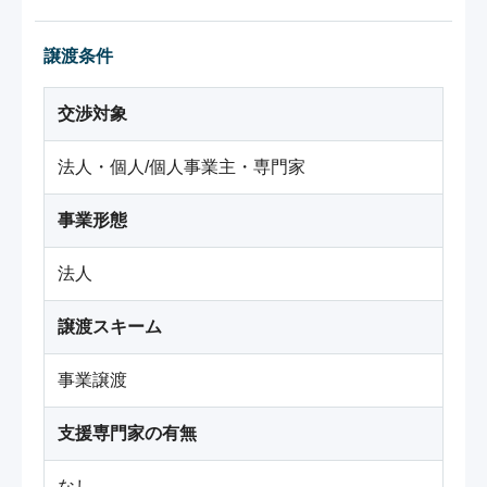
譲渡条件
交渉対象
法人・個人/個人事業主・専門家
事業形態
法人
譲渡スキーム
事業譲渡
支援専門家の有無
なし