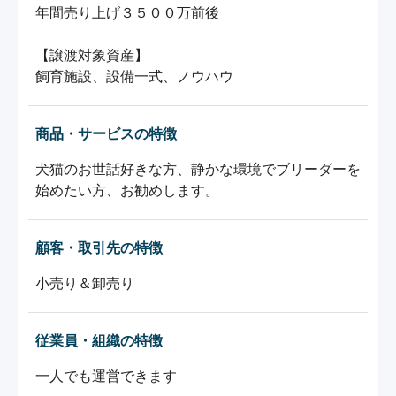
年間売り上げ３５００万前後

【譲渡対象資産】

飼育施設、設備一式、ノウハウ
商品・サービスの特徴
犬猫のお世話好きな方、静かな環境でブリーダーを
始めたい方、お勧めします。
顧客・取引先の特徴
小売り＆卸売り
従業員・組織の特徴
一人でも運営できます