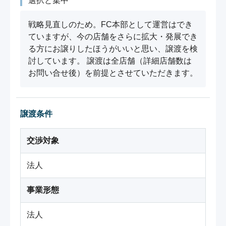
選択と集中
戦略見直しのため。FC本部として運営はでき
ていますが、今の店舗をさらに拡大・発展でき
る方にお譲りしたほうがいいと思い、譲渡を検
討しています。 譲渡は全店舗（詳細店舗数は
お問い合せ後）を前提とさせていただきます。
譲渡条件
交渉対象
法人
事業形態
法人