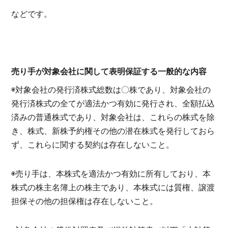
などです。
売り手が対象会社に関して表明保証する一般的な内容
◉対象会社の発行済株式総数は〇株であり、対象会社の
発行済株式の全てが適法かつ有効に発行され、全額払込
済みの普通株式であり、対象会社は、これらの株式を除
き、株式、新株予約権その他の潜在株式を発行しておら
ず、これらに関する契約は存在しないこと。
◉売り手は、本株式を適法かつ有効に所有しており、本
株式の株主名簿上の株主であり、本株式には質権、譲渡
担保その他の担保権は存在しないこと。