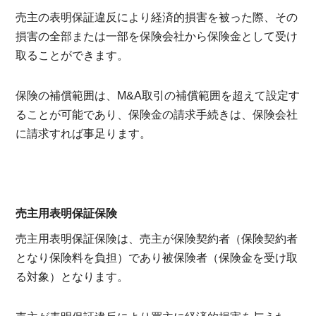
売主の表明保証違反により経済的損害を被った際、その
損害の全部または一部を保険会社から保険金として受け
取ることができます。
保険の補償範囲は、M&A取引の補償範囲を超えて設定す
ることが可能であり、保険金の請求手続きは、保険会社
に請求すれば事足ります。
売主用表明保証保険
売主用表明保証保険は、売主が保険契約者（保険契約者
となり保険料を負担）であり被保険者（保険金を受け取
る対象）となります。