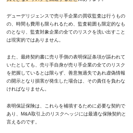
デューデリジェンスで売り手企業の買収監査は行うもの
の、時間も費用も限られるため、監査範囲も限定的なも
のとなり、監査対象企業の全てのリスクを洗い出すこと
は現実的ではありません。
また、最終契約書に売り手側の表明保証条項が謳われて
いたとしても、売り手自身が売り手企業の全てのリスク
を把握しているとは限らず、善意無過失であれ虚偽情報
の開示となり損害が発生した場合は、その責任を負わな
ければなりません。
表明保証保険は、これらを補填するために必要な契約で
あり、M&A取引上のリスクヘッジには最適な保険契約と
言えるのです。