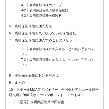
表明保証保険のタイプ
表明保証保険の補償極度額
表明保証保険の保険料
表明保証保険の加入方法
表明保証保険を取り扱っている保険会社
表明保証保険に加入することのメリット
表明保証保険に加入することの買い手側のメ
リット
表明保証保険に加入することの売り手側のメ
リット
表明保証保険における注意点
まとめ
スモールM&Aアドバイザー「合同会社アジュール総合
研究所」伊藤氏からのワンポイントアドバイス！
【必見】表明保証違反の回避術