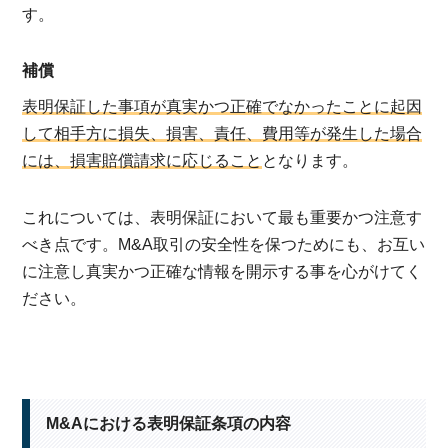
す。
補償
表明保証した事項が真実かつ正確でなかったことに起因
して相手方に損失、損害、責任、費用等が発生した場合
には、損害賠償請求に応じること
となります。
これについては、表明保証において最も重要かつ注意す
べき点です。M&A取引の安全性を保つためにも、お互い
に注意し真実かつ正確な情報を開示する事を心がけてく
ださい。
M&Aにおける表明保証条項の内容