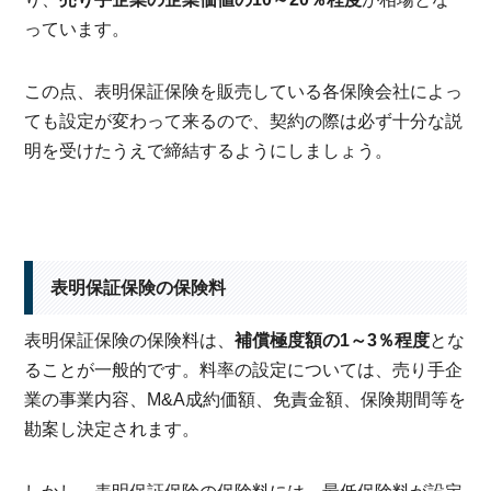
っています。
この点、表明保証保険を販売している各保険会社によっ
ても設定が変わって来るので、契約の際は必ず十分な説
明を受けたうえで締結するようにしましょう。
表明保証保険の保険料
表明保証保険の保険料は、
補償極度額の1～3％程度
とな
ることが一般的です。料率の設定については、売り手企
業の事業内容、M&A成約価額、免責金額、保険期間等を
勘案し決定されます。