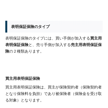
表明保証保険のタイプ
表明保証保険のタイプには、買い手側が加入する
買主用
表明保証保険
と、売り手側が加入する
売主用表明保証保
険
の２種類あります。
買主用表明保証保険
買主用表明保証保険は、買主が保険契約者（保険契約者
となり保険料を負担）であり被保険者（保険金を受け取
る対象）となります。