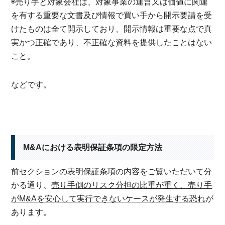
◉売り手と対象会社は、対象事業の運営又は価値に関連
を有する重要な文書及び情報で買い手から開示要請を受
けたものは全て開示しており、開示情報は重要な点で真
実かつ正確であり、不正確な資料を提供したことはない
こと。
などです。
M&Aにおける表明保証条項の限定方法
前セクションの表明保証条項の内容をご覧いただいて分
かる通り、
売り手側のリスク分担の比重が重く、売り手
がM&Aを安心して実行できないケースが発生する恐れ
が
あります。