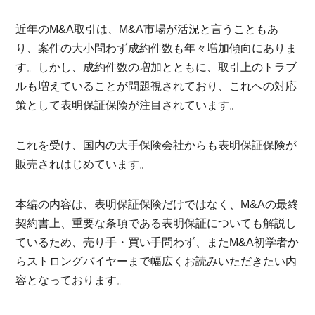
近年のM&A取引は、M&A市場が活況と言うこともあ
り、案件の大小問わず成約件数も年々増加傾向にありま
す。しかし、成約件数の増加とともに、取引上のトラブ
ルも増えていることが問題視されており、これへの対応
策として表明保証保険が注目されています。
これを受け、国内の大手保険会社からも表明保証保険が
販売されはじめています。
本編の内容は、表明保証保険だけではなく、M&Aの最終
契約書上、重要な条項である表明保証についても解説し
ているため、売り手・買い手問わず、またM&A初学者か
らストロングバイヤーまで幅広くお読みいただきたい内
容となっております。