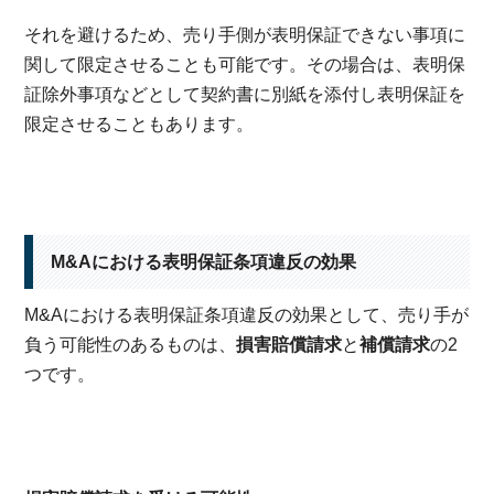
それを避けるため、売り手側が表明保証できない事項に
関して限定させることも可能です。その場合は、表明保
証除外事項などとして契約書に別紙を添付し表明保証を
限定させることもあります。
M&Aにおける表明保証条項違反の効果
M&Aにおける表明保証条項違反の効果として、売り手が
負う可能性のあるものは、
損害賠償請求
と
補償請求
の2
つです。