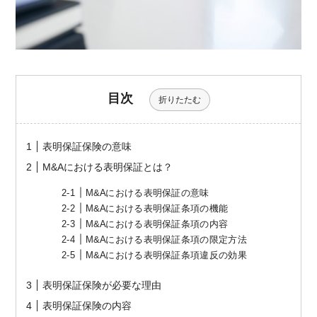
目次
折りたたむ
表明保証保険の意味
M&Aにおける表明保証とは？
M&Aにおける表明保証の意味
M&Aにおける表明保証条項の機能
M&Aにおける表明保証条項の内容
M&Aにおける表明保証条項の限定方法
M&Aにおける表明保証条項違反の効果
表明保証保険が必要な理由
表明保証保険の内容