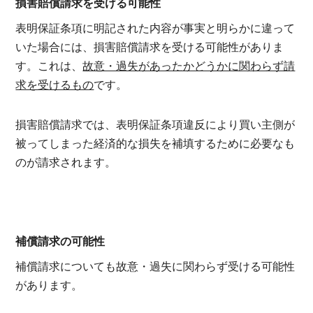
損害賠償請求を受ける可能性
表明保証条項に明記された内容が事実と明らかに違って
いた場合には、損害賠償請求を受ける可能性がありま
す。これは、
故意・過失があったかどうかに関わらず請
求を受けるもの
です。
損害賠償請求では、表明保証条項違反により買い主側が
被ってしまった経済的な損失を補填するために必要なも
のが請求されます。
補償請求の可能性
補償請求についても故意・過失に関わらず受ける可能性
があります。