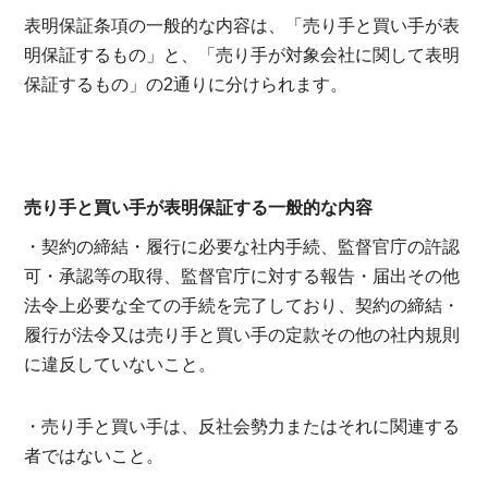
表明保証条項の一般的な内容は、「売り手と買い手が表
明保証するもの」と、「売り手が対象会社に関して表明
保証するもの」の2通りに分けられます。
売り手と買い手が表明保証する一般的な内容
・契約の締結・履行に必要な社内手続、監督官庁の許認
可・承認等の取得、監督官庁に対する報告・届出その他
法令上必要な全ての手続を完了しており、契約の締結・
履行が法令又は売り手と買い手の定款その他の社内規則
に違反していないこと。
・売り手と買い手は、反社会勢力またはそれに関連する
者ではないこと。