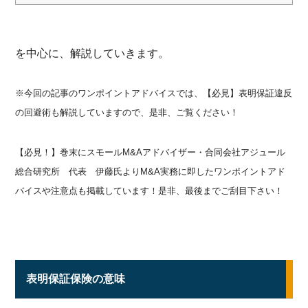
を中心に、解説していきます。
※今回の記事のワンポイントアドバイスでは、【必見】表明保証違反
の回避術も解説していますので、是非、ご覧ください！
【必見！】巻末にスモールM&Aアドバイザー・合同会社アジュール
総合研究所 代表 伊藤氏よりM&A実務に即したワンポイントアド
バイスや注意点も掲載しています！是非、最後までご刮目下さい！
表明保証保険の意味