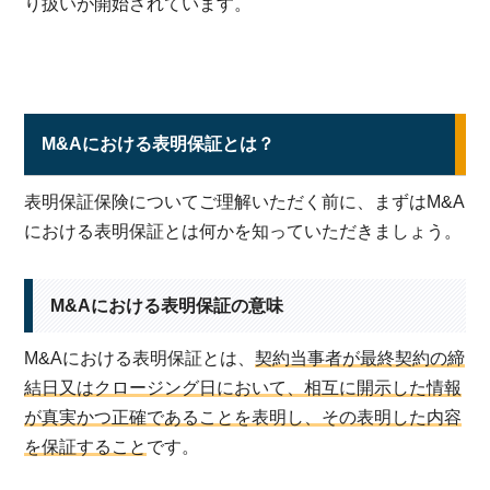
り扱いが開始されています。
M&Aにおける表明保証とは？
表明保証保険についてご理解いただく前に、まずはM&A
における表明保証とは何かを知っていただきましょう。
M&Aにおける表明保証の意味
M&Aにおける表明保証とは、
契約当事者が最終契約の締
結日又はクロージング日において、相互に開示した情報
が真実かつ正確であることを表明し、その表明した内容
を保証すること
です。