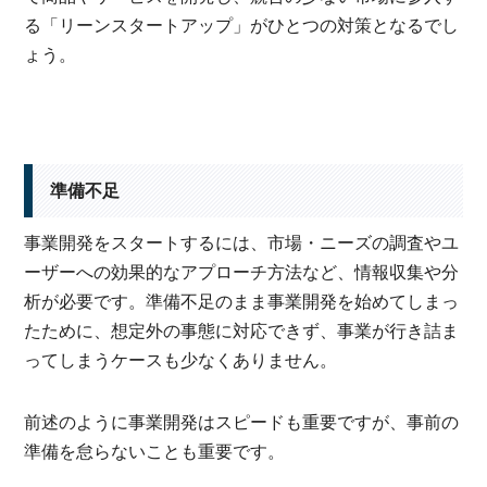
る「リーンスタートアップ」がひとつの対策となるでし
ょう。
準備不足
事業開発をスタートするには、市場・ニーズの調査やユ
ーザーへの効果的なアプローチ方法など、情報収集や分
析が必要です。準備不足のまま事業開発を始めてしまっ
たために、想定外の事態に対応できず、事業が行き詰ま
ってしまうケースも少なくありません。
前述のように事業開発はスピードも重要ですが、事前の
準備を怠らないことも重要です。