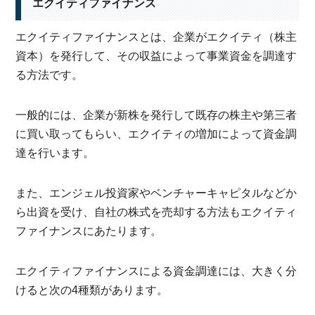
エクイティファイナンス
エクイティファイナンスとは、企業がエクイティ（株主
資本）を発行して、その収益によって事業資金を調達す
る方法です。
一般的には、企業が新株を発行して既存の株主や第三者
に買い取ってもらい、エクイティの増加によって資金調
達を行います。
また、エンジェル投資家やベンチャーキャピタルなどか
ら出資を受け、自社の株式を売却する方法もエクイティ
ファイナンスにあたります。
エクイティファイナンスによる資金調達には、大きく分
けると次の4種類があります。