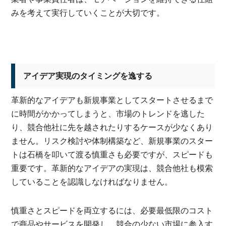
みを考えて実行していくことが大切です。
アイデア実現のタイミングを逸する
革新的なアイデアも新規事業としてスタートさせるまで
に時間がかかってしまうと、市場のトレンドを逃した
り、競合他社に先を越されたりするケースが少なくあり
ません。リスク検討や体制構築など、新規事業のスター
トは石橋を叩いて渡る慎重さも必要ですが、スピードも
重要です。革新的なアイデアの実現は、競合他社も模索
していることを認識しなければなりません。
慎重さとスピードを両立するには、必要最低限のコスト
で商品やサービスを開発し、競合の少ない市場に参入す