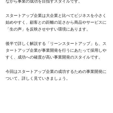
ながら事業の成功を目指すスタイルです。
スタートアップ企業は大企業と比べてビジネスを小さく
始めやすく、顧客との距離の近さから商品やサービスに
「生の声」を反映させやすい環境にあります。
後半で詳しく解説する「リーンスタートアップ」も、ス
タートアップ企業が事業開発を行うにあたって採用しや
すく、成功への確度が高い事業開発のスタイルです。
今回はスタートアップ企業の成功するための事業開発に
ついて、詳しく見ていきましょう。