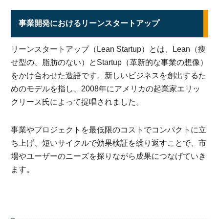
事業開発におけるリーンスタートアップ
リーンスタートアップ（Lean Startup）とは、Lean（痩
せ型の、脂肪のない）とStartup（革新的な事業の想像）
をかけ合わせた造語です。新しいビジネスを創出するた
めのモデルを指し、2008年にアメリカの起業家エリッ
クリース氏によって提唱されました。
事業やプロジェクトを最低限のコストでコンパクトに立
ち上げ、短いサイクルで効果検証を繰り返すことで、市
場やユーザーのニーズを探りながら成果につなげていき
ます。