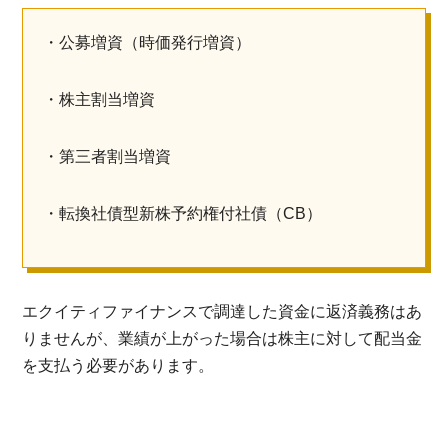
・公募増資（時価発行増資）
・株主割当増資
・第三者割当増資
・転換社債型新株予約権付社債（CB）
エクイティファイナンスで調達した資金に返済義務はあ
りませんが、業績が上がった場合は株主に対して配当金
を支払う必要があります。