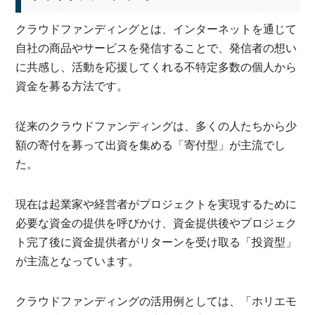
クラウドファンディングとは、インターネットを通じて
自社の商品やサービスを発信することで、発信者の想い
に共感し、活動を応援してくれる不特定多数の個人から
資金を募る方法です。
従来のクラウドファンディングは、多くの人たちから少
額の寄付を募って出資を集める「寄付型」が主流でし
た。
現在は起業家や経営者がプロジェクトを実現するために
必要な資金の提供を呼びかけ、資金提供後やプロジェク
ト完了後に資金提供者がリターンを受け取る「投資型」
が主流となっています。
クラウドファンディングの活用例としては、「ホリエモ