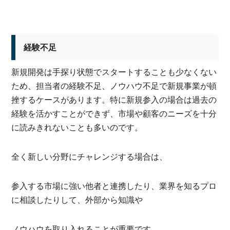
経験不足
新規開発は手探り状態でスタートすることも少なくない
ため、担当者の経験不足、ノウハウ不足で新規事業が頓
挫するケースがあります。特に新規参入の場合は過去の
経験を活かすことができず、市場や顧客のニーズを十分
に読みきれないことも多いのです。
全く新しい分野にチャレンジする場合は、
参入する市場に強い他者と連携したり、業界を知るプロ
に相談したりして、外部から知識や
ノウハウを取り入れることが重要です。