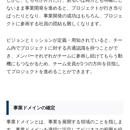
しかし、どちらか片方だけ、あるいは両方とも明確にし
ないまま事業開発を進めると、プロジェクトが行き当り
ばったりとなり、事業開発の成功はもちろん、プロジェ
クトに参画する社員の団結も難しくなります。
ビジョンとミッションが定義・周知されていると、チー
ム内でプロジェクトに対する共通認識を持つことがで
き、メンバーそれぞれがチームに参画し続けてもらう動
機にもつながるため、チーム全員が1つの方向を目指し
てプロジェクトを進めることができます。
事業ドメインの確定
事業ドメインとは、事業を展開する領域のことを指しま
す。事業ドメインを適切に設定してビジネスの範囲を絞