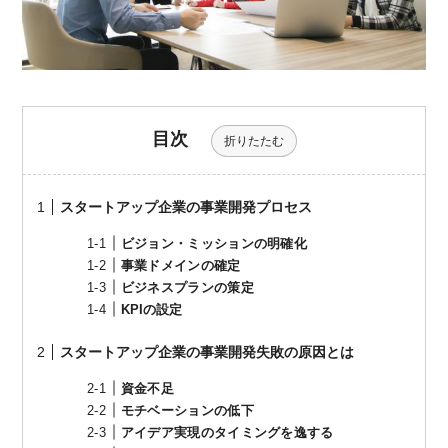
目次
折りたたむ
スタートアップ企業の事業開発プロセス
ビジョン・ミッションの明確化
事業ドメインの確定
ビジネスプランの策定
KPIの設定
スタートアップ企業の事業開発失敗の原因とは
資金不足
モチベーションの低下
アイデア実現のタイミングを逸する