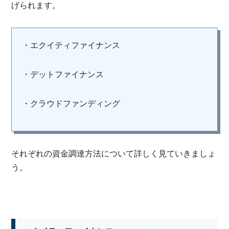
げられます。
・エクイティファイナンス
・デットファイナンス
・クラウドファンディング
それぞれの資金調達方法について詳しく見ていきましょ
う。