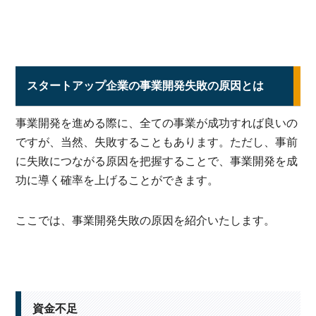
スタートアップ企業の事業開発失敗の原因とは
事業開発を進める際に、全ての事業が成功すれば良いの
ですが、当然、失敗することもあります。ただし、事前
に失敗につながる原因を把握することで、事業開発を成
功に導く確率を上げることができます。
ここでは、事業開発失敗の原因を紹介いたします。
資金不足