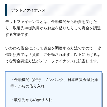
デットファイナンス
デットファイナンスとは、金融機関から融資を受けた
り、取引先や従業員からお金を借りたりして資金を調達
する方法です。
いわゆる借金によって資金を調達する方法ですので、貸
借対照表では「負債」に分類されます。以下にあげるよ
うな資金調達方法がデットファイナンスに該当します。
・金融機関（銀行、ノンバンク、日本政策金融公庫
等）からの借り入れ
・取引先からの借り入れ