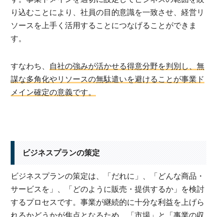
り込むことにより、社員の目的意識を一致させ、経営リ
ソースを上手く活用することにつなげることができま
す。
すなわち、
自社の強みが活かせる得意分野を判別し、無
謀な多角化やリソースの無駄遣いを避けることが事業ド
メイン確定の意義です。
ビジネスプランの策定
ビジネスプランの策定は、「だれに」、「どんな商品・
サービスを」、「どのように販売・提供するか」を検討
するプロセスです。事業が継続的に十分な利益を上げら
れるかどうかが焦点となるため、「市場」と「事業の収