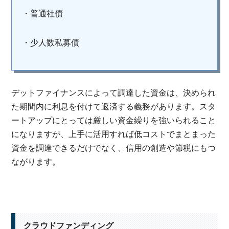
・普通社債
・少人数私募債
デットファイナンスによって調達した資金は、決められ
た期間内に利息を付けて返済する義務があります。スタ
ートアップにとっては厳しい資金繰りを強いられること
になりますが、上手に活用すれば低コストでまとまった
資金を調達できるだけでなく、信用の創造や節税にもつ
ながります。
クラウドファンディング