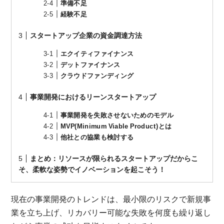
準備不足
経験不足
スタートアップ企業の資金調達方法
エクイティファイナンス
デットファイナンス
クラウドファンディング
事業開発におけるリーンスタートアップ
事業開発を失敗させないためのモデル
MVP(Minimum Viable Product)とは
他社との協業も検討する
まとめ：リソースが限られるスタートアップだからこ
そ、柔軟な姿勢でイノベーションを起こそう！
現在の事業開発のトレンドは、最小限のリスクで新規事
業を立ち上げ、リカバリー可能な失敗を何度も繰り返し