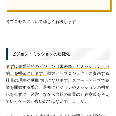
各プロセスについて詳しく解説します。
ビジョン・ミッションの明確化
まずは事業開発のビジョン（未来像）とミッション（目
的）を明確にします。
両方ともプロジェクトに参画する
社員の理由や動機づけになります。スタートアップで事
業を開始する場合、最初にビジョンやミッションの明文
化をせずに、経営しながら自社の事業の存在意義を考え
ていくケースが多いのではないでしょうか。