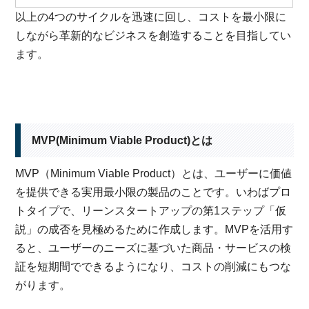
以上の4つのサイクルを迅速に回し、コストを最小限に
しながら革新的なビジネスを創造することを目指してい
ます。
MVP(Minimum Viable Product)とは
MVP（Minimum Viable Product）とは、ユーザーに価値
を提供できる実用最小限の製品のことです。いわばプロ
トタイプで、リーンスタートアップの第1ステップ「仮
説」の成否を見極めるために作成します。MVPを活用す
ると、ユーザーのニーズに基づいた商品・サービスの検
証を短期間でできるようになり、コストの削減にもつな
がります。