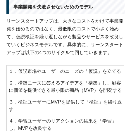
事業開発を失敗させないためのモデル
リーンスタートアップは、大きなコストをかけて事業開
発を始めるのではなく、最低限のコストで小さく始め
て、仮説検証を繰り返しながら製品やサービスを改良し
ていくビジネスモデルです。具体的に、リーンスタート
アップは以下の4つのサイクルで回していきます。
１．仮説市場やユーザーのニーズの「仮説」を立てる
２．構築ニーズに答えるアイデアを「構築」し、顧客
に価値を提供できる最小限の商品（MVP）を開発する
３．検証ユーザーにMVPを提供して「検証」を繰り返
す
４．学習ユーザーのリアクションの結果を「学習」
し、MVPを改良する