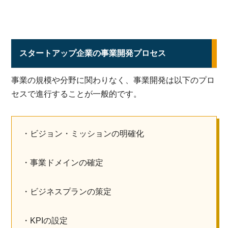
スタートアップ企業の事業開発プロセス
事業の規模や分野に関わりなく、事業開発は以下のプロ
セスで進行することが一般的です。
・ビジョン・ミッションの明確化
・事業ドメインの確定
・ビジネスプランの策定
・KPIの設定