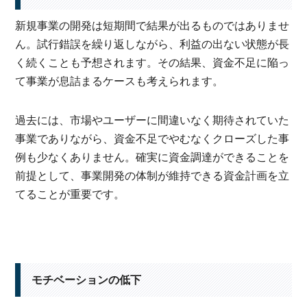
新規事業の開発は短期間で結果が出るものではありませ
ん。試行錯誤を繰り返しながら、利益の出ない状態が長
く続くことも予想されます。その結果、資金不足に陥っ
て事業が息詰まるケースも考えられます。
過去には、市場やユーザーに間違いなく期待されていた
事業でありながら、資金不足でやむなくクローズした事
例も少なくありません。確実に資金調達ができることを
前提として、事業開発の体制が維持できる資金計画を立
てることが重要です。
モチベーションの低下