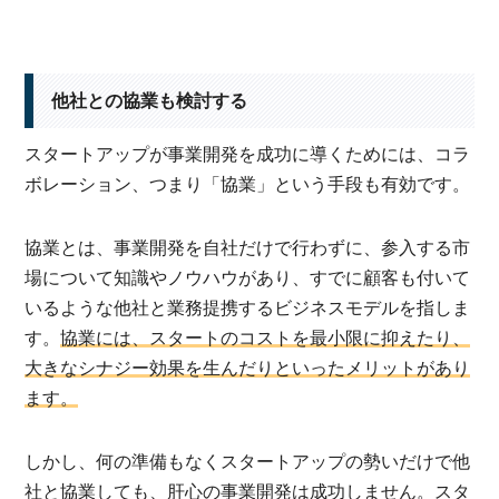
他社との協業も検討する
スタートアップが事業開発を成功に導くためには、コラ
ボレーション、つまり「協業」という手段も有効です。
協業とは、事業開発を自社だけで行わずに、参入する市
場について知識やノウハウがあり、すでに顧客も付いて
いるような他社と業務提携するビジネスモデルを指しま
す。
協業には、スタートのコストを最小限に抑えたり、
大きなシナジー効果を生んだりといったメリットがあり
ます。
しかし、何の準備もなくスタートアップの勢いだけで他
社と協業しても、肝心の事業開発は成功しません。スタ