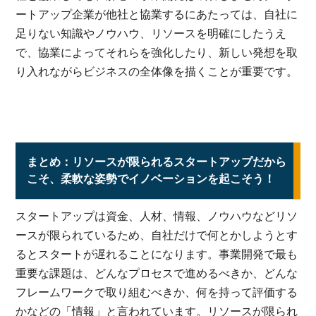
ートアップ企業が他社と協業するにあたっては、自社に
足りない知識やノウハウ、リソースを明確にしたうえ
で、協業によってそれらを強化したり、新しい発想を取
り入れながらビジネスの全体像を描くことが重要です。
まとめ：リソースが限られるスタートアップだから
こそ、柔軟な姿勢でイノベーションを起こそう！
スタートアップは資金、人材、情報、ノウハウなどリソ
ースが限られているため、自社だけで何とかしようとす
るとスタートが遅れることになります。事業開発で最も
重要な課題は、どんなプロセスで進めるべきか、どんな
フレームワークで取り組むべきか、何を持って評価する
かなどの「情報」と言われています。リソースが限られ