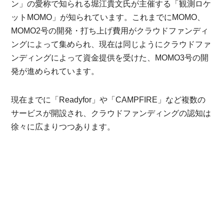
ン」の愛称で知られる堀江貴文氏が主催する「観測ロケ
ットMOMO」が知られています。これまでにMOMO、
MOMO2号の開発・打ち上げ費用がクラウドファンディ
ングによって集められ、現在は同じようにクラウドファ
ンディングによって資金提供を受けた、MOMO3号の開
発が進められています。
現在までに「Readyfor」や「CAMPFIRE」など複数の
サービスが開設され、クラウドファンディングの認知は
徐々に広まりつつあります。