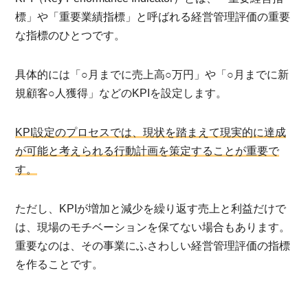
標」や「重要業績指標」と呼ばれる経営管理評価の重要
な指標のひとつです。
具体的には「○月までに売上高○万円」や「○月までに新
規顧客○人獲得」などのKPIを設定します。
KPI設定のプロセスでは、現状を踏まえて現実的に達成
が可能と考えられる行動計画を策定することが重要で
す。
ただし、KPIが増加と減少を繰り返す売上と利益だけで
は、現場のモチベーションを保てない場合もあります。
重要なのは、その事業にふさわしい経営管理評価の指標
を作ることです。