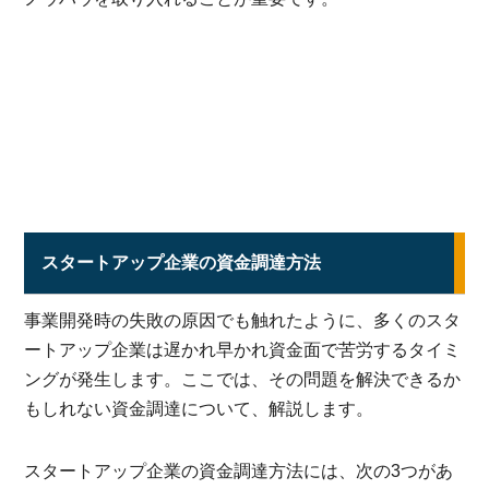
スタートアップ企業の資金調達方法
事業開発時の失敗の原因でも触れたように、多くのスタ
ートアップ企業は遅かれ早かれ資金面で苦労するタイミ
ングが発生します。ここでは、その問題を解決できるか
もしれない資金調達について、解説します。
スタートアップ企業の資金調達方法には、次の3つがあ