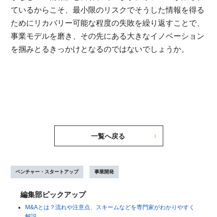
ているからこそ、最小限のリスクでそうした情報を得る
ためにリカバリー可能な程度の失敗を繰り返すことで、
事業モデルを磨き、その先にある大きなイノベーション
を掴みとるきっかけとなるのではないでしょうか。
一覧へ戻る
ベンチャー・スタートアップ
事業開発
編集部ピックアップ
M&Aとは？流れや注意点、スキームなどを専門家がわかりやすく
解説