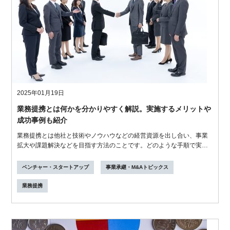
2025年01月19日
業務提携とは何かを分かりやすく解説。実施するメリットや
成功事例も紹介
業務提携とは他社と技術やノウハウなどの経営資源を出し合い、事業
拡大や課題解決などを目指す方法のことです。どのような手順で実施
するのか、メ...
ベンチャー・スタートアップ
事業承継・M&Aトピックス
業務提携