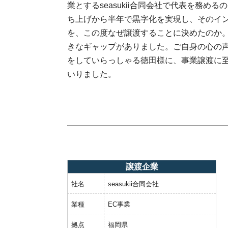
業とするseasukii合同会社で代表を務
ち上げから半年で黒字化を実現し、そのイン
を、この度なぜ譲渡することに決めたのか
きなギャップがありました。ご自身の心の
をしていらっしゃる徳田様に、事業譲渡に
いりました。
譲渡企業
社名
seasukii合同会社
業種
EC事業
拠点
福岡県