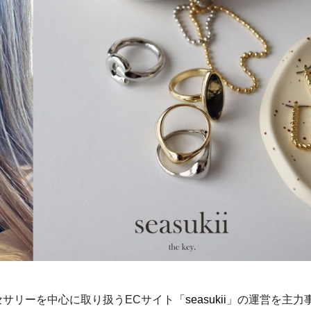
サリーを中心に取り扱うECサイト「
seasukii
」の運営を主力