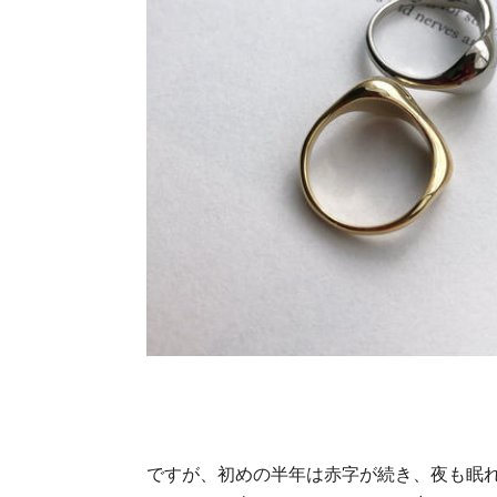
ですが、初めの半年は赤字が続き、夜も眠