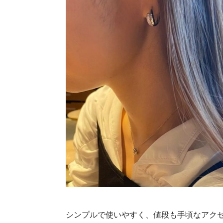
シンプルで使いやすく、値段も手頃なアクセ