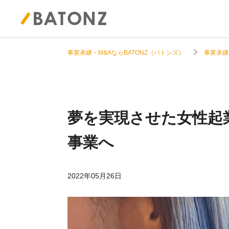
事業承継・M&AならBATONZ（バトンズ）
事業承継
夢を実現させた女性起
事業へ
2022年05月26日