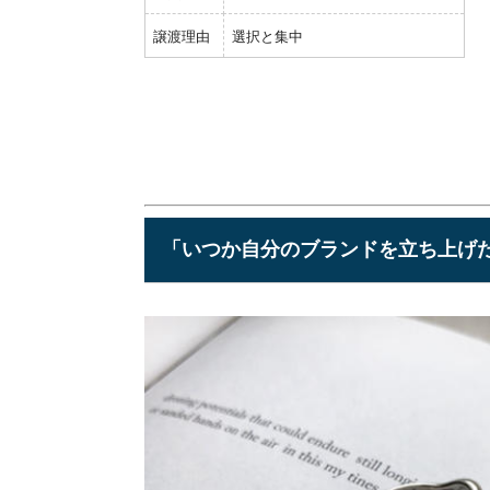
譲渡理由
選択と集中
「いつか自分のブランドを立ち上げ