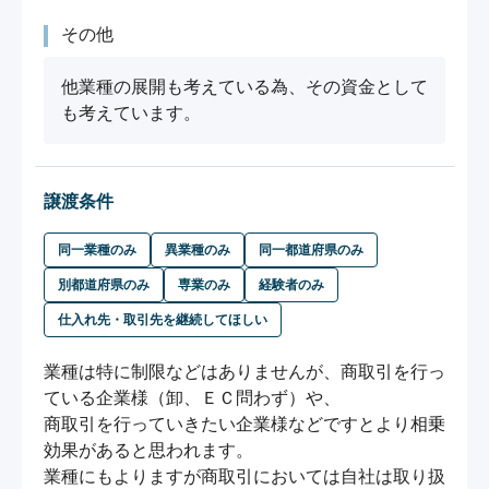
その他
他業種の展開も考えている為、その資金として
も考えています。
譲渡条件
同一業種のみ
異業種のみ
同一都道府県のみ
別都道府県のみ
専業のみ
経験者のみ
仕入れ先・取引先を継続してほしい
業種は特に制限などはありませんが、商取引を行っ
ている企業様（卸、ＥＣ問わず）や、

商取引を行っていきたい企業様などですとより相乗
効果があると思われます。

業種にもよりますが商取引においては自社は取り扱