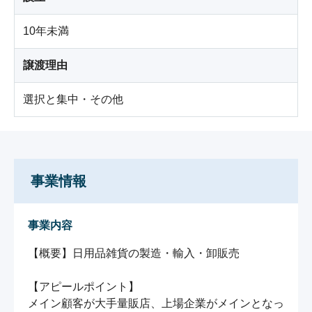
10年未満
譲渡理由
選択と集中・その他
事業情報
事業内容
【概要】日用品雑貨の製造・輸入・卸販売

【アピールポイント】

メイン顧客が大手量販店、上場企業がメインとなっ