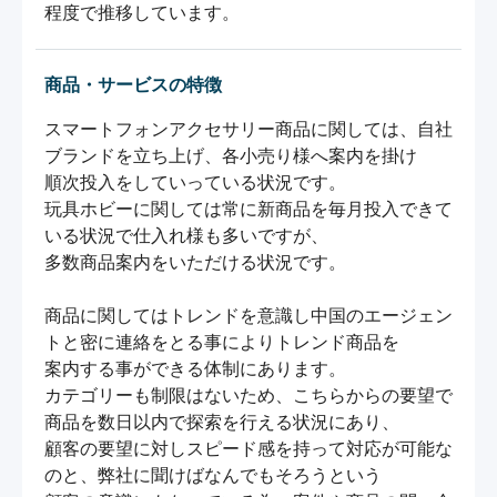
程度で推移しています。
商品・サービスの特徴
スマートフォンアクセサリー商品に関しては、自社
ブランドを立ち上げ、各小売り様へ案内を掛け

順次投入をしていっている状況です。

玩具ホビーに関しては常に新商品を毎月投入できて
いる状況で仕入れ様も多いですが、

多数商品案内をいただける状況です。

商品に関してはトレンドを意識し中国のエージェン
トと密に連絡をとる事によりトレンド商品を

案内する事ができる体制にあります。

カテゴリーも制限はないため、こちらからの要望で
商品を数日以内で探索を行える状況にあり、

顧客の要望に対しスピード感を持って対応が可能な
のと、弊社に聞けばなんでもそろうという
