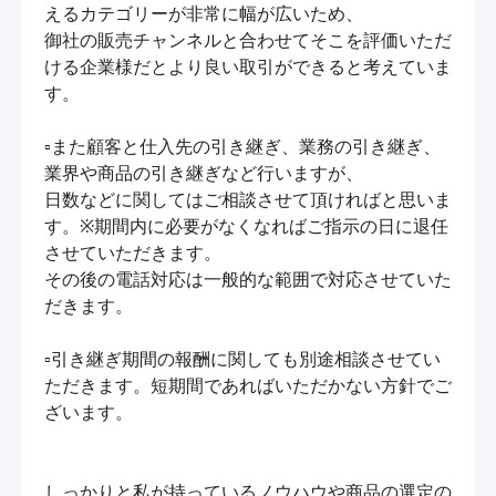
えるカテゴリーが非常に幅が広いため、

御社の販売チャンネルと合わせてそこを評価いただ
ける企業様だとより良い取引ができると考えていま
す。

▫また顧客と仕入先の引き継ぎ、業務の引き継ぎ、
業界や商品の引き継ぎなど行いますが、

日数などに関してはご相談させて頂ければと思いま
す。※期間内に必要がなくなればご指示の日に退任
させていただきます。

その後の電話対応は一般的な範囲で対応させていた
だきます。

▫引き継ぎ期間の報酬に関しても別途相談させてい
ただきます。短期間であればいただかない方針でご
ざいます。

しっかりと私が持っているノウハウや商品の選定の