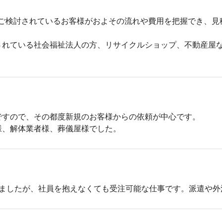
をご検討されているお客様がおよその流れや費用を把握でき、見
されている社会福祉法人の方、リサイクルショップ、不動産屋
すので、その都度新規のお客様からの依頼が中心です。

様、解体業者様、葬儀屋様でした。
りましたが、社員を抱えなくても受注可能な仕事です。派遣や外