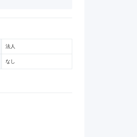
法人
なし