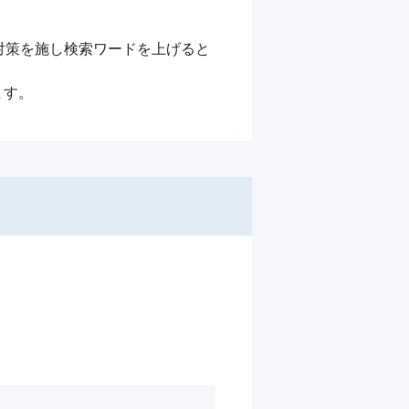
対策を施し検索ワードを上げると
ます。