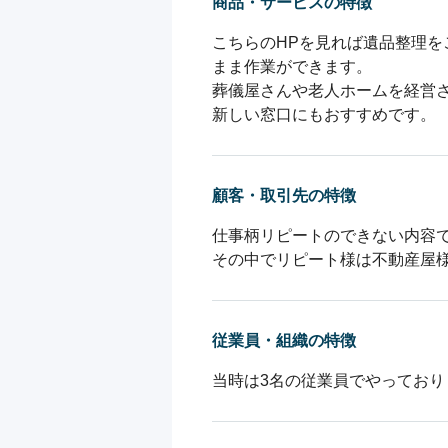
商品・サービスの特徴
こちらのHPを見れば遺品整理
まま作業ができます。

葬儀屋さんや老人ホームを経営
新しい窓口にもおすすめです。
顧客・取引先の特徴
仕事柄リピートのできない内容で
その中でリピート様は不動産屋
従業員・組織の特徴
当時は3名の従業員でやってお