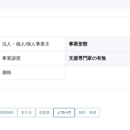
法人・個人/個人事業主
事業形態
事業譲渡
支援専門家の有無
価格
貸借契約
取引先
従業員
ノウハウ
特許・商標