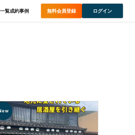
件一覧
成約事例
無料会員登録
ログイン