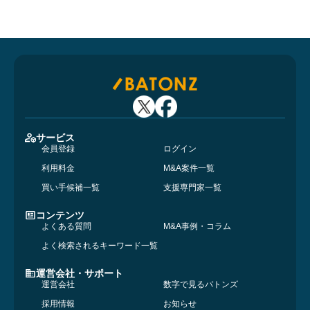
サービス
会員登録
ログイン
利用料金
M&A案件一覧
買い手候補一覧
支援専門家一覧
コンテンツ
よくある質問
M&A事例・コラム
よく検索されるキーワード一覧
運営会社・サポート
運営会社
数字で見るバトンズ
採用情報
お知らせ