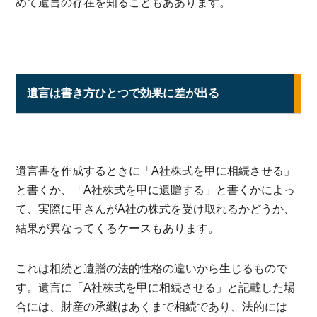
めて遺言の存在を知ることもああります。
遺言は書き方ひとつで効果に差が出る
遺言書を作成するときに「A社株式を甲に相続させる」
と書くか、「A社株式を甲に遺贈する」と書くかによっ
て、実際に甲さんがA社の株式を受け取れるかどうか、
結果が異なってくるケースもあります。
これは相続と遺贈の法的性格の違いから生じるもので
す。遺言に「A社株式を甲に相続させる」と記載した場
合には、財産の承継はあくまで相続であり、法的には