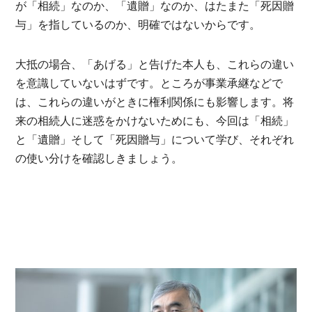
が「相続」なのか、「遺贈」なのか、はたまた「死因贈
与」を指しているのか、明確ではないからです。
大抵の場合、「あげる」と告げた本人も、これらの違い
を意識していないはずです。ところが事業承継などで
は、これらの違いがときに権利関係にも影響します。将
来の相続人に迷惑をかけないためにも、今回は「相続」
と「遺贈」そして「死因贈与」について学び、それぞれ
の使い分けを確認しきましょう。