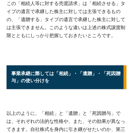
この「相続人等に対する売渡請求」は「相続させる」タ
イプの遺言で承継した株主に対しては主張できるもの
の、「遺贈する」タイプの遺言で承継した株主に対して
は主張できません。このような違いは上述の株式譲渡制
限とともにしっかり把握しておきたいところです。
事業承継に際しては「相続」・「遺贈」・「死因贈
与」の使い分けを
以上のように、「相続」と「遺贈」と「死因贈与」で
は、それぞれの法的な性格や、また、その効果が異なっ
てきます。自社株式を身内に引き継がせたいのか、第三