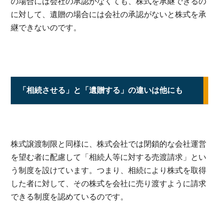
の場合には会社の承認がなくても、株式を承継できるの
に対して、遺贈の場合には会社の承認がないと株式を承
継できないのです。
「相続させる」と「遺贈する」の違いは他にも
株式譲渡制限と同様に、株式会社では閉鎖的な会社運営
を望む者に配慮して「相続人等に対する売渡請求」とい
う制度を設けています。つまり、相続により株式を取得
した者に対して、その株式を会社に売り渡すように請求
できる制度を認めているのです。