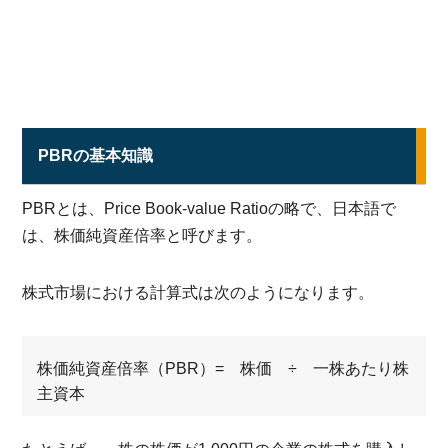
PBRの基本知識
PBRとは、Price Book-value Ratioの略で、日本語で
は、株価純資産倍率と呼びます。
株式市場における計算式は次のようになります。
株価純資産倍率（PBR）= 株価 ÷ 一株あたり株
主資本