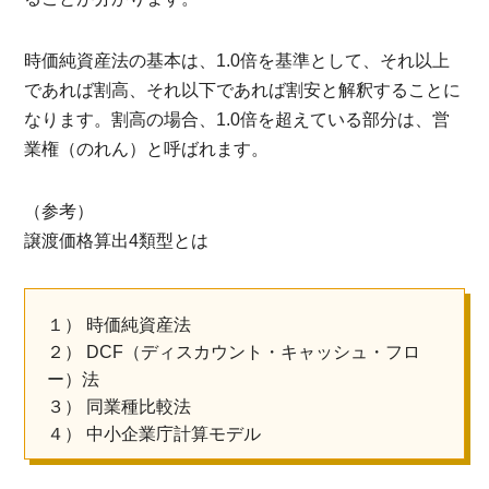
時価純資産法の基本は、1.0倍を基準として、それ以上
であれば割高、それ以下であれば割安と解釈することに
なります。割高の場合、1.0倍を超えている部分は、営
業権（のれん）と呼ばれます。
（参考）
譲渡価格算出4類型とは
１） 時価純資産法
２） DCF（ディスカウント・キャッシュ・フロ
ー）法
３） 同業種比較法
４） 中小企業庁計算モデル