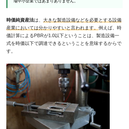
場中小企業ではあまりありません。
時価純資産法
は、
大きな製造設備などを必要とする設備
産業においては分かりやすいと言われます。
例えば、時
価計算によるPBRが1.0以下ということは、製造設備一
式を時価以下で調達できるということを意味するからで
す。