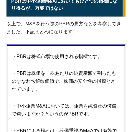
PBRは中小企業M&Aにおいてもひとつの指標にな
り得るが、万能ではない
以上で、M&Aを行う際のPBRの見方などを考察してき
ました。下記まとめになります。
・PBRは株式市場で使用される指標です。
・PBRは株価を一株あたりの純資産額で割ったも
のすなわち解散価値で、株価の安全性の指標とさ
れています。
・中小企業M&Aにおいては、企業を純資産の何倍
で買いますか？というのがPBRです。
・PBRによる検討は、設備重視のM&Aでは有効で