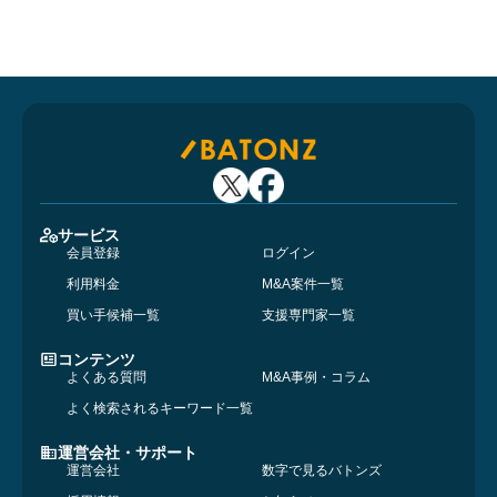
サービス
会員登録
ログイン
利用料金
M&A案件一覧
買い手候補一覧
支援専門家一覧
コンテンツ
よくある質問
M&A事例・コラム
よく検索されるキーワード一覧
運営会社・サポート
運営会社
数字で見るバトンズ