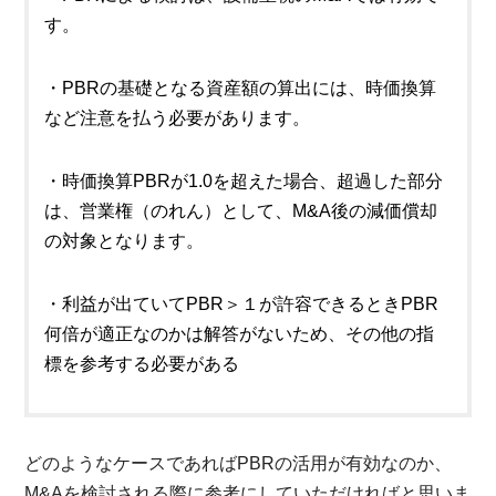
す。
・PBRの基礎となる資産額の算出には、時価換算
など注意を払う必要があります。
・時価換算PBRが1.0を超えた場合、超過した部分
は、営業権（のれん）として、M&A後の減価償却
の対象となります。
・利益が出ていてPBR＞１が許容できるときPBR
何倍が適正なのかは解答がないため、その他の指
標を参考する必要がある
どのようなケースであればPBRの活用が有効なのか、
M&Aを検討される際に参考にしていただければと思いま