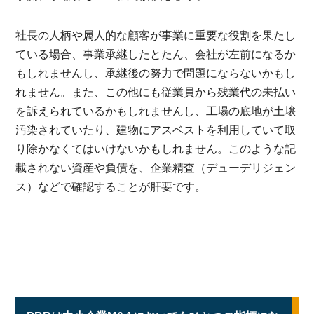
社長の人柄や属人的な顧客が事業に重要な役割を果たし
ている場合、事業承継したとたん、会社が左前になるか
もしれませんし、承継後の努力で問題にならないかもし
れません。また、この他にも従業員から残業代の未払い
を訴えられているかもしれませんし、工場の底地が土壌
汚染されていたり、建物にアスベストを利用していて取
り除かなくてはいけないかもしれません。このような記
載されない資産や負債を、企業精査（デューデリジェン
ス）などで確認することが肝要です。