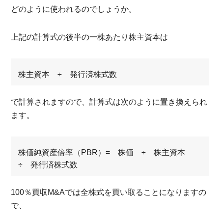
どのように使われるのでしょうか。
上記の計算式の後半の一株あたり株主資本は
株主資本 ÷ 発行済株式数
で計算されますので、計算式は次のように置き換えられ
ます。
株価純資産倍率（PBR）= 株価 ÷ 株主資本
÷ 発行済株式数
100％買収M&Aでは全株式を買い取ることになりますの
で、