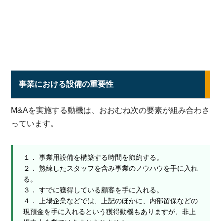
事業における設備の重要性
M&Aを実施する動機は、おおむね次の要素が組み合わさ
っています。
１． 事業用設備を構築する時間を節約する。
２． 熟練したスタッフを含み事業のノウハウを手に入れ
る。
３． すでに獲得している顧客を手に入れる。
４． 上場企業などでは、上記のほかに、内部留保などの
現預金を手に入れるという獲得動機もありますが、非上