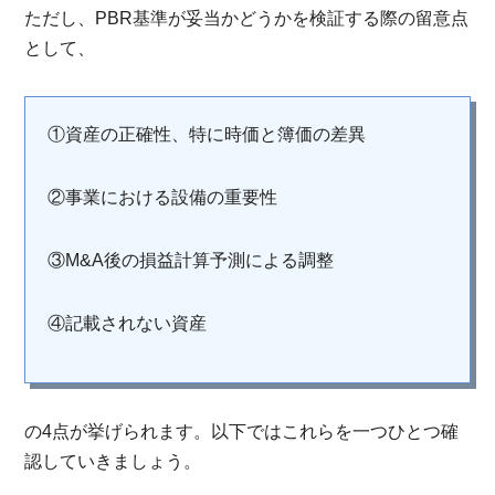
ただし、PBR基準が妥当かどうかを検証する際の留意点
として、
①資産の正確性、特に時価と簿価の差異
②事業における設備の重要性
③M&A後の損益計算予測による調整
④記載されない資産
の4点が挙げられます。以下ではこれらを一つひとつ確
認していきましょう。