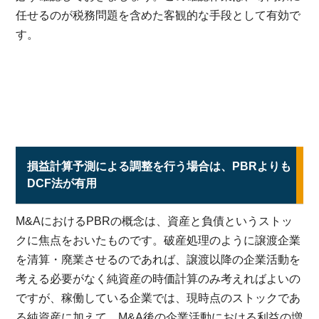
任せるのが税務問題を含めた客観的な手段として有効で
す。
損益計算予測による調整を行う場合は、PBRよりも
DCF法が有用
M&AにおけるPBRの概念は、資産と負債というストッ
クに焦点をおいたものです。破産処理のように譲渡企業
を清算・廃業させるのであれば、譲渡以降の企業活動を
考える必要がなく純資産の時価計算のみ考えればよいの
ですが、稼働している企業では、現時点のストックであ
る純資産に加えて、M&A後の企業活動における利益の増