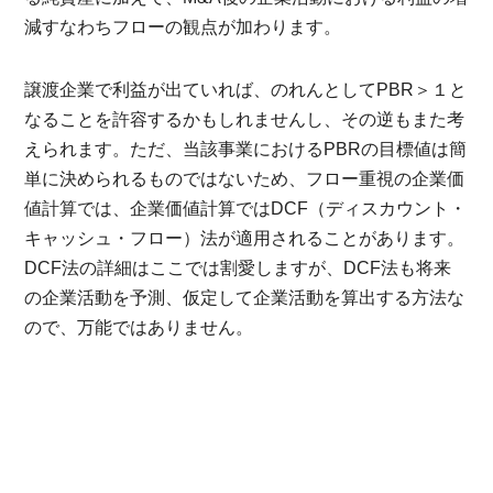
減すなわちフローの観点が加わります。
譲渡企業で利益が出ていれば、のれんとしてPBR＞１と
なることを許容するかもしれませんし、その逆もまた考
えられます。ただ、当該事業におけるPBRの目標値は簡
単に決められるものではないため、フロー重視の企業価
値計算では、企業価値計算ではDCF（ディスカウント・
キャッシュ・フロー）法が適用されることがあります。
DCF法の詳細はここでは割愛しますが、DCF法も将来
の企業活動を予測、仮定して企業活動を算出する方法な
ので、万能ではありません。