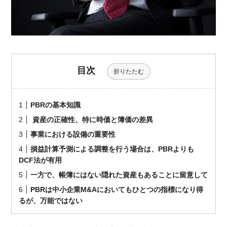
目次
折りたたむ
PBRの基本知識
資産の正確性、特に時価と簿価の差異
事業における設備の重要性
損益計算予測による調整を行う場合は、PBRよりも
DCF法が有用
一方で、帳簿にはない隠れた資産もあることに留意して
PBRは中小企業M&Aにおいてもひとつの指標になり得
るが、万能ではない