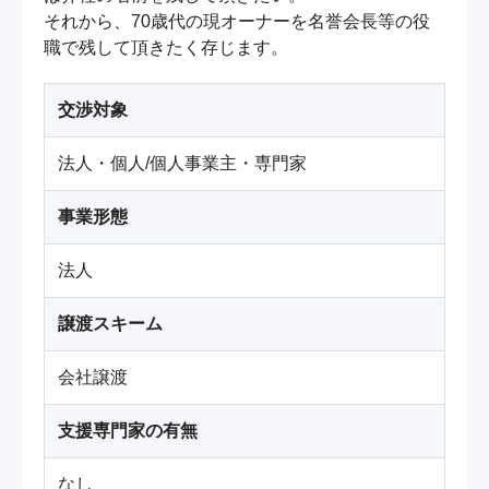
それから、70歳代の現オーナーを名誉会長等の役
職で残して頂きたく存じます。
交渉対象
法人・個人/個人事業主・専門家
事業形態
法人
譲渡スキーム
会社譲渡
支援専門家の有無
なし