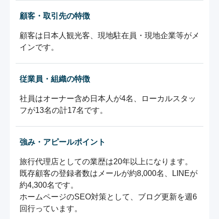
顧客・取引先の特徴
顧客は日本人観光客、現地駐在員・現地企業等がメ
従業員・組織の特徴
社員はオーナー含め日本人が4名、ローカルスタッ
フが13名の計17名です。
強み・アピールポイント
旅行代理店としての業歴は20年以上になります。

既存顧客の登録者数はメールが約8,000名、LINEが
約4,300名です。

ホームページのSEO対策として、ブログ更新を週6