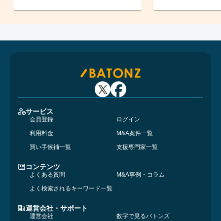
サービス
会員登録
ログイン
利用料金
M&A案件一覧
買い手候補一覧
支援専門家一覧
コンテンツ
よくある質問
M&A事例・コラム
よく検索されるキーワード一覧
運営会社・サポート
運営会社
数字で見るバトンズ