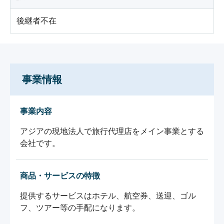
後継者不在
事業情報
事業内容
アジアの現地法人で旅行代理店をメイン事業とする
商品・サービスの特徴
提供するサービスはホテル、航空券、送迎、ゴル
フ、ツアー等の手配になります。