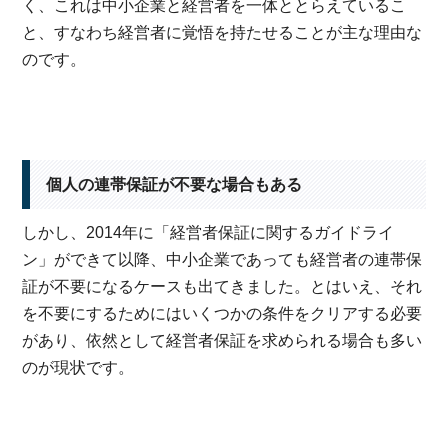
く、これは中小企業と経営者を一体ととらえているこ
と、すなわち経営者に覚悟を持たせることが主な理由な
のです。
個人の連帯保証が不要な場合もある
しかし、2014年に「経営者保証に関するガイドライ
ン」ができて以降、中小企業であっても経営者の連帯保
証が不要になるケースも出てきました。とはいえ、それ
を不要にするためにはいくつかの条件をクリアする必要
があり、依然として経営者保証を求められる場合も多い
のが現状です。