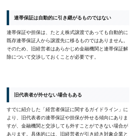
連帯保証は自動的に引き継がるものではない
連帯保証や担保は、たとえ株式譲渡であっても自動的に
既存連帯保証人から譲渡先に移るものではありません。
そのため、旧経営者はあらかじめ金融機関と連帯保証解
除について交渉しておくことが必要です。
旧代表者が外せない場合もある
すでに紹介した「経営者保証に関するガイドライン」に
より、旧代表者の連帯保証や担保が外せる傾向にありま
すが、金融機関と交渉しても外すことができない場合が
あります。具体的には、旧経営者が引き続き対象企業と