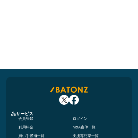
サービス
会員登録
ログイン
利用料金
M&A案件一覧
買い手候補一覧
支援専門家一覧