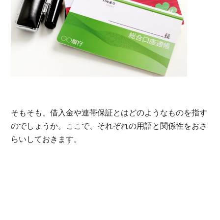
そもそも、借入金や連帯保証とはどのようなものを指す
のでしょうか。ここで、それぞれの用語と関係性をおさ
らいしておきます。