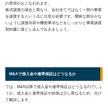
の受領がおこなわれます。
株式譲渡の場合と異なり、会社全てではなく一部の事業
を譲渡するという点に注意が必要です。曖昧な部分がな
いように譲渡内容や機密事項などをしっかりと事業譲渡
契約書に落とし込んでおきましょう。
M&Aで借入金や連帯保証はどうなるか
では、M&A以降で借入金や連帯保証はどうなるのでしょ
うか。借入金と連帯保証や担保は少し異なるため、分け
て解説します。