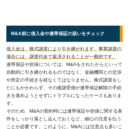
M&A前に借入金や連帯保証の扱いをチェック
借入金は、株式譲渡により引き継がれます。事業譲渡の
場合には、譲渡代金で返済されることが一般的です。
連帯保証や担保については、M&Aをされたからといって
自動的に引き継がれるものではなく、金融機関との交渉
や所定の手続きを経なくてはなりません。株式譲渡をし
たにもかかわらず、その後譲受側が連帯保証解除の手続
きを進めようとせずにトラブルになったケースもありま
す。
そのため、M&Aの契約時には連帯保証や担保に関する条
件をしっかり落とし込んでおくなど、細心の注意を払う
ことが必要です。このように、M&Aには注意点も多いこ