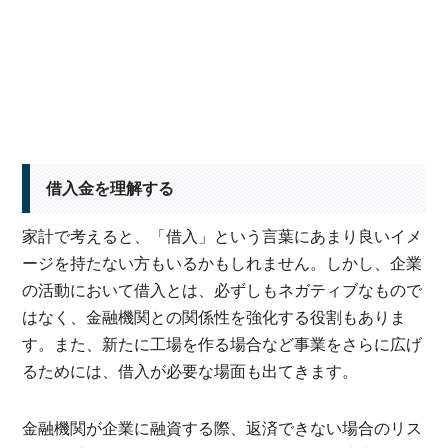
借入金を理解する
家計で考えると、「借入」という言葉にあまり良いイメ
ージを持たない方もいるかもしれません。しかし、企業
の活動において借入とは、必ずしもネガティブなもので
はなく、金融機関との関係性を強化する役割もありま
す。また、新たに工場を作る場合など事業をさらに広げ
るためには、借入が必要な場面も出てきます。
金融機関が企業に融資する際、返済できない場合のリス