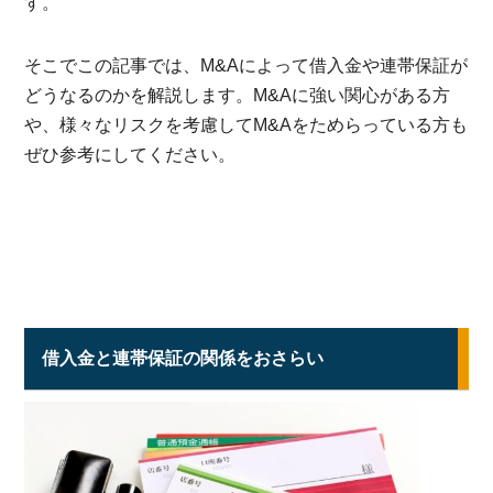
す。
そこでこの記事では、M&Aによって借入金や連帯保証が
どうなるのかを解説します。M&Aに強い関心がある方
や、様々なリスクを考慮してM&Aをためらっている方も
ぜひ参考にしてください。
借入金と連帯保証の関係をおさらい