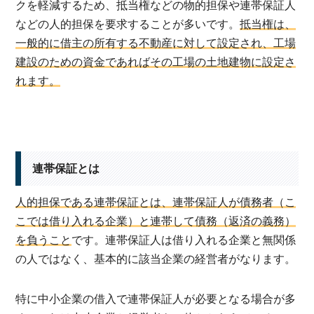
クを軽減するため、抵当権などの物的担保や連帯保証人
などの人的担保を要求することが多いです。
抵当権は、
一般的に借主の所有する不動産に対して設定され、工場
建設のための資金であればその工場の土地建物に設定さ
れます。
連帯保証とは
人的担保である連帯保証とは、連帯保証人が債務者（こ
こでは借り入れる企業）と連帯して債務（返済の義務）
を負うこと
です。連帯保証人は借り入れる企業と無関係
の人ではなく、基本的に該当企業の経営者がなります。
特に中小企業の借入で連帯保証人が必要となる場合が多