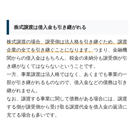
株式譲渡は借入金も引き継がれる
株式譲渡の場合、譲受側は法人格を引き継ぐため、譲渡
企業の全てを引き継ぐことになります。
つまり、金融機
関からの借入金はもちろん、税金の未納分も譲受側が引
き継がなくてはならないということです。
一方、事業譲渡は法人格ではなく、あくまでも事業の一
部が引き継がれるものなので、借入金などの債務は引き
継がれません。
なお、譲渡する事業に関して債務がある場合には、譲渡
する側が譲受側から受け取る譲渡代金を借入金の返済に
充てる場合も多いです。