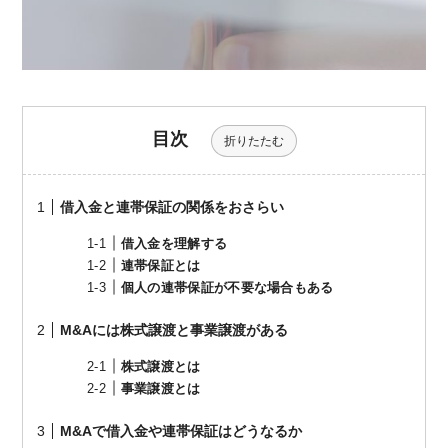
目次
折りたたむ
借入金と連帯保証の関係をおさらい
借入金を理解する
連帯保証とは
個人の連帯保証が不要な場合もある
M&Aには株式譲渡と事業譲渡がある
株式譲渡とは
事業譲渡とは
M&Aで借入金や連帯保証はどうなるか