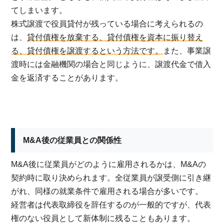
てしまいます。
株式譲渡で役員貸付が残っている場合に考えられるの
は、
貸付債権を放棄する、貸付債権を資本に振り替え
る、貸付債権を譲渡するという方法です。
また、事業譲
渡時には金融機関の場合と同じように、譲渡代金で借入
金を返済することがあります。
M&A後の従業員との関係性
M&A後に従業員がどのように雇用されるかは、M&Aの
契約時に取り決められます。全従業員が譲受側に引き継
がれ、同様の就業条件で雇用される場合が多いです。
経営者は代表取締役を辞任するのが一般的ですが、代表
権のない役員として新体制に残ることもあります。