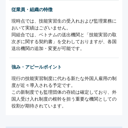
従業員・組織の特徴
現時点では、技能実習生の受入れおよび監理業務に
おいて実績はございません。

同組合では、ベトナムの送出機関と「技能実習の取
次ぎに関する契約書」を交わしておりますが、各国
送出機関の追加・変更が可能です。
強み・アピールポイント
現行の技能実習制度に代わる新たな外国人雇用の制
度が近々導入される予定です。

この新制度でも監理団体の存続は確定しており、外
国人受け入れ制度の根幹を担う重要な機関としての
役割が期待されています。