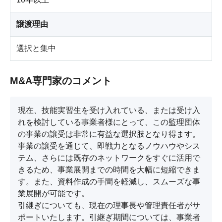
譲渡理由
選択と集中
M&A専門家のコメント
現在、技能実習生を受け入れている、または受け入
れを検討している事業者様にとって、この監理団体
の事業の譲受は非常に有益な選択肢となり得ます。
事業の譲受を通じて、即戦力となるノウハウやシス
テム、さらには既存のネットワークをすぐに活用で
きるため、事業展開までの時間を大幅に短縮できま
す。また、資料作成の手間を軽減し、スムーズな事
業展開が可能です。

引継ぎについても、現在の理事長や管理責任者がサ
ポートいたします。引継ぎ期間については、事業者