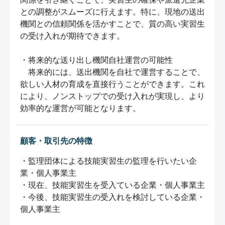
との調整がスムーズに行えます。特に、現地の送出
機関との信頼関係を活かすことで、質の高い実習生
の受け入れが期待できます。

・将来的な送り出し機関自社運営の可能性

　将来的には、送出機関を自社で運営することで、
欲しい人材の育成を直接行うことができます。これ
により、ノンストップでの受け入れが実現し、より
効率的な運営が可能となります。
顧客・取引先の特徴
・監理団体による技能実習生の監理を行いたい企
業・個人事業主

・現在、技能実習生を受入ている企業・個人事業主

・今後、技能実習生の受入れを検討している企業・
個人事業主