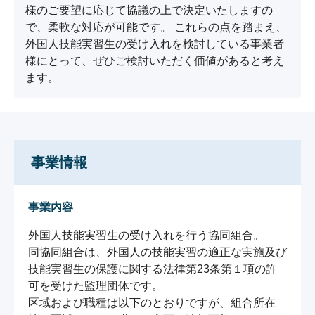
様のご要望に応じて協議の上で決定いたしますの
で、柔軟な対応が可能です。 これらの点を踏まえ、
外国人技能実習生の受け入れを検討している事業者
様にとって、ぜひご検討いただく価値があると考え
ます。
事業情報
事業内容
外国人技能実習生の受け入れを行う協同組合。

同協同組合は、外国人の技能実習の適正な実施及び
技能実習生の保護に関する法律第23条第１項の許
可を受けた監理団体です。

区域および職種は以下のとおりですが、組合所在