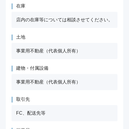
在庫
店内の在庫等については相談させてください。
土地
事業用不動産（代表個人所有）
建物・付属設備
事業用不動産（代表個人所有）
取引先
FC、配送先等