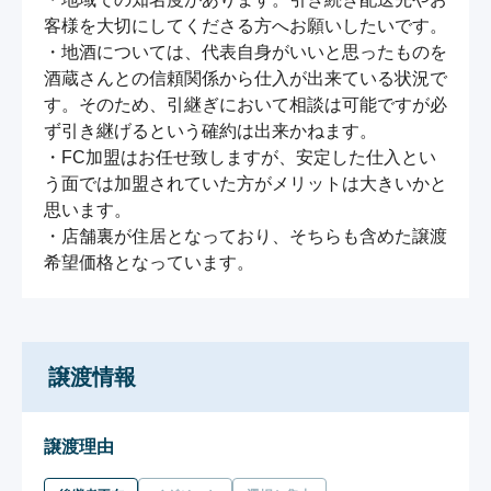
客様を大切にしてくださる方へお願いしたいです。

・地酒については、代表自身がいいと思ったものを
酒蔵さんとの信頼関係から仕入が出来ている状況で
す。そのため、引継ぎにおいて相談は可能ですが必
ず引き継げるという確約は出来かねます。

・FC加盟はお任せ致しますが、安定した仕入とい
う面では加盟されていた方がメリットは大きいかと
思います。

・店舗裏が住居となっており、そちらも含めた譲渡
希望価格となっています。
譲渡情報
譲渡理由