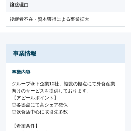
譲渡理由
後継者不在・資本獲得による事業拡大
事業情報
事業内容
グループ傘下企業10社、複数の拠点にて外食産業
向けのサービスを提供しております。

【アピールポイント】

◎各拠点にて高シェア確保

◎飲食店中心に取引先多数

【希望条件】
