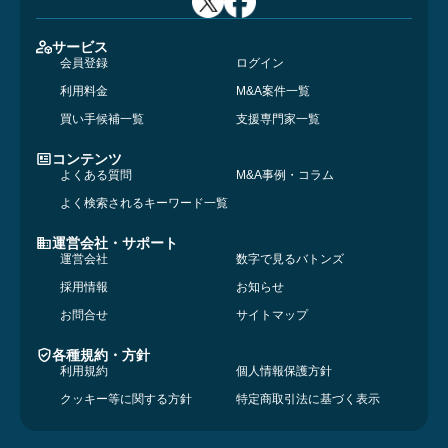
サービス
会員登録
ログイン
利用料金
M&A案件一覧
買い手候補一覧
支援専門家一覧
コンテンツ
よくある質問
M&A事例・コラム
よく検索されるキーワード一覧
運営会社・サポート
運営会社
数字で見るバトンズ
採用情報
お知らせ
お問合せ
サイトマップ
各種規約・方針
利用規約
個人情報保護方針
クッキー等に関する方針
特定商取引法に基づく表示