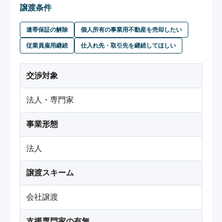
譲渡条件
連帯保証の解除
個人所有の事業用不動産を売却したい
従業員雇用継続
仕入れ先・取引先を継続してほしい
交渉対象
法人・専門家
事業形態
法人
譲渡スキーム
会社譲渡
支援専門家の有無