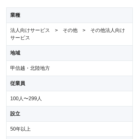
業種
法人向けサービス > その他 > その他法人向け
サービス
地域
甲信越・北陸地方
従業員
100人〜299人
設立
50年以上