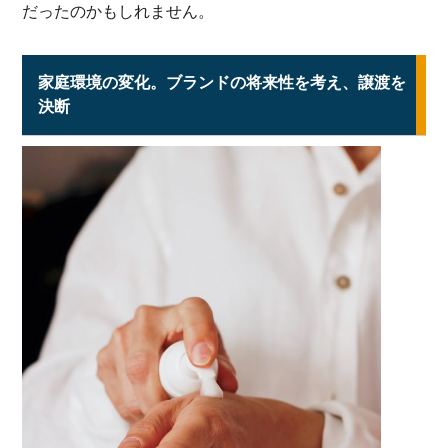
だったのかもしれません。
家庭環境の変化。ブランドの将来性を考え、譲渡を
決断