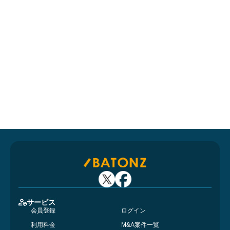
サービス
会員登録
ログイン
利用料金
M&A案件一覧