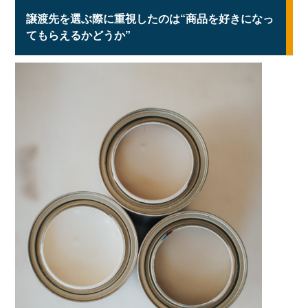
譲渡先を選ぶ際に重視したのは“商品を好きになっ
てもらえるかどうか”