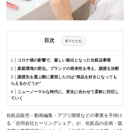
目次
折りたたむ
コロナ禍の影響で、厳しい船出となった化粧品事業
家庭環境の変化。ブランドの将来性を考え、譲渡を決断
譲渡先を選ぶ際に重視したのは“商品を好きになっても
らえるかどうか”
ニューノーマルな時代に、変化に合わせて柔軟に対応し
ていく
化粧品販売・動画編集・アプリ開発などの事業を手掛け
る「合同会社ヒーリングシェア」が、化粧品の企画・販