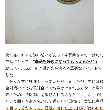
化粧品に対する強い想いがあって本事業を立ち上げた村
中様にとって、
“商品を好きになってもらえるかどう
か”
という点は、引き継ぎ先を決める重要なポイントで
した。
「色々な方に興味をもっていただけましたが、中には税
金対策のような意味合いでお声がけされる方や、市場調
査のために情報開示を依頼される方など、さまざまでし
た。今回引き継ぎ先として選んだ池田様は、
実際に商品
を買ってくださって、価値を感じた上でお声がけいただ