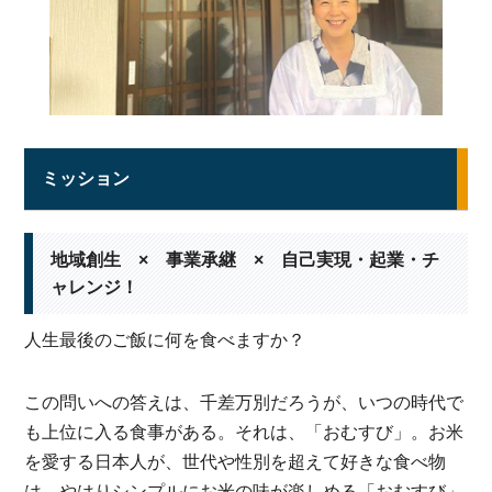
ミッション
地域創生 × 事業承継 × 自己実現・起業・チ
ャレンジ！
人生最後のご飯に何を食べますか？
この問いへの答えは、千差万別だろうが、いつの時代で
も上位に入る食事がある。それは、「おむすび」。お米
を愛する日本人が、世代や性別を超えて好きな食べ物
は、やはりシンプルにお米の味が楽しめる「おむすび」