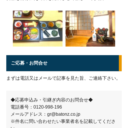
ご応募・お問合せ
まずは電話又はメールで記事を見た旨、ご連絡下さい。
◆応募申込み・引継ぎ内容のお問合せ◆
電話番号：0120-998-196
メールアドレス：gr@batonz.co.jp
※件名に問い合わせたい事業者名を記載してくださ