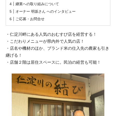
継業への取り組みについて
オーナー 明坂さん へのインタビュー
ご応募・お問合せ
・仁淀川畔にある人気のおむすび店を経営する！
・こだわりメニューが県内外で人気の店！
・店名や機材のほか、ブランド米の仕入先の農家も引き
継げる！
・店舗２階は居住スペースに。民泊の経営も可能！