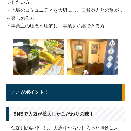
ジしたい方
・地域のコミュニティを大切にし、自然や人との繋がり
を楽しめる方
・事業主の理念を理解し、事業を承継できる方
ここがポイント！
SNSで人気が拡大したこだわりの味！
「仁淀川の結び」は、大通りから少し入った場所にあ