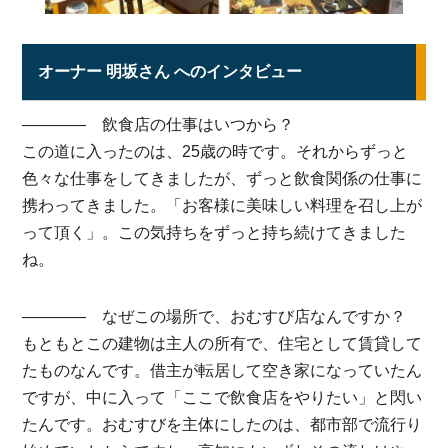
オーナー 明坂さん へのインタビュー
———— 飲食店の仕事はいつから？
この道に入ったのは、25歳の時です。それからずっと
色々な仕事をしてきましたが、ずっと飲食関係の仕事に
携わってきました。「お客様に美味しい料理を召し上が
って頂く」。この気持ちをずっと持ち続けてきました
ね。
———— なぜこの場所で、おむすび店なんですか？
もともとこの建物は主人の所有で、住宅として賃貸して
たものなんです。借主が転居して空き家になっていたん
ですが、中に入って「ここで飲食店をやりたい」と閃い
たんです。おむすびを主体にしたのは、都市部で流行り