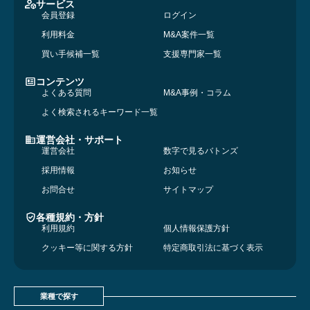
サービス
会員登録
ログイン
利用料金
M&A案件一覧
買い手候補一覧
支援専門家一覧
コンテンツ
よくある質問
M&A事例・コラム
よく検索されるキーワード一覧
運営会社・サポート
運営会社
数字で見るバトンズ
採用情報
お知らせ
お問合せ
サイトマップ
各種規約・方針
利用規約
個人情報保護方針
クッキー等に関する方針
特定商取引法に基づく表示
業種で探す