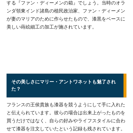
する『ファン・ディーメンの箱』でしょう。当時のオラ
ンダ領東インド諸島の植民政治家、ファン・ディーメン
が妻のマリアのために作らせたもので、漆黒をベースに
美しい蒔絵細工の加工が施されています。
その美しさにマリー・アントワネットも魅了され
た？
フランスの王侯貴族も漆器を競うようにして手に入れた
と伝えられています。彼らの場合は出来上がったものを
買うだけではなく、自らの好みやライフスタイルに合わ
せて漆器を注文していたという記録も残されています。