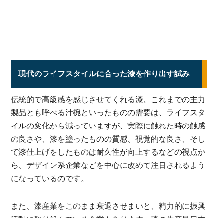
現代のライフスタイルに合った漆を作り出す試み
伝統的で高級感を感じさせてくれる漆。これまでの主力
製品とも呼べる汁椀といったものの需要は、ライフスタ
イルの変化から減っていますが、実際に触れた時の触感
の良さや、漆を塗ったものの質感、視覚的な良さ、そし
て漆仕上げをしたものは耐久性が向上するなどの視点か
ら、デザイン系企業などを中心に改めて注目されるよう
になっているのです。
また、漆産業をこのまま衰退させまいと、精力的に振興