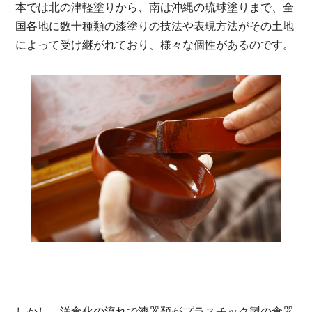
本では北の津軽塗りから、南は沖縄の琉球塗りまで、全
国各地に数十種類の漆塗りの技法や表現方法がその土地
によって受け継がれており、様々な個性があるのです。
しかし、洋食化の流れで漆器類がプラスチック製の食器