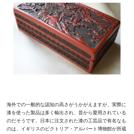
海外での一般的な認知の高さがうかがえますが、実際に
漆を使った製品は多く輸出され、昔から愛用されている
のだそうです。日本に注文された漆の工芸品で有名なも
のは、イギリスのビクトリア・アルバート博物館が所蔵