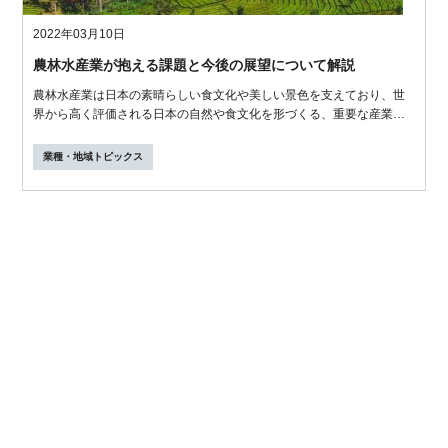
2022年03月10日
農林水産業が抱える課題と今後の展望について解説
農林水産業は日本の素晴らしい食文化や美しい景色を支えており、世
界から高く評価される日本の自然や食文化を形づくる、重要な産業で
す。しかし就...
業種・地域トピックス