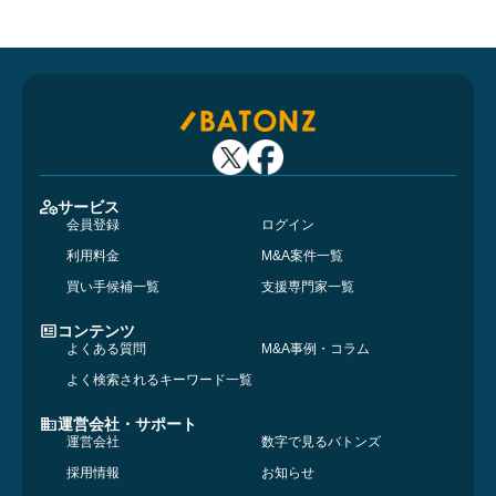
サービス
会員登録
ログイン
利用料金
M&A案件一覧
買い手候補一覧
支援専門家一覧
コンテンツ
よくある質問
M&A事例・コラム
よく検索されるキーワード一覧
運営会社・サポート
運営会社
数字で見るバトンズ
採用情報
お知らせ