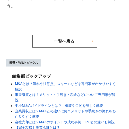
う。
一覧へ戻る
業種・地域トピックス
編集部ピックアップ
M&Aとは？流れや注意点、スキームなどを専門家がわかりやすく
解説
事業譲渡とは？メリット・手続き・税金などについて専門家が解
説
中小M＆Aガイドラインとは？ 概要や目的を詳しく解説
企業買収とは？M&Aとの違いは何？メリットや手続きの流れをわ
かりやすく解説
会社売却とは？M&Aのポイントや成功事例、IPOとの違いも解説
【完全攻略】事業承継とは？