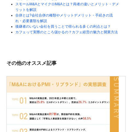
スモールM&AとマイクロM&Aとは？両者の違いとメリット・デメ
リットを解説
合併とは?会社合併の種類やメリットデメリット・手続きの流
れ・必要書類を解説
後継者のいない会社を買うことで得られる多くの利点とは？
カフェって実際のところ儲かるの？カフェ経営の魅力と開業方法
その他のオススメ記事