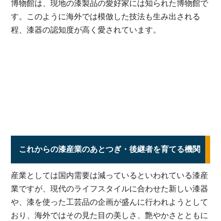
博物館は、現地の漆製品の愛好家には知られた博物館で
す。このように海外では模倣した技法も生み出される
程、漆器の認知度が高く愛されています。
これからの漆産業のあとつぎ・後継者を育てる機関
産業としては国内需要は減っているといわれている漆産
業ですが、現代のライフスタイルに合わせた新しい漆器
や、漆を使った工芸品の企画が盛んに行われようとして
おり、海外ではその見た目の美しさ、艶やかさとともに