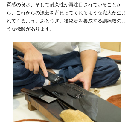
質感の良さ、そして耐久性が再注目されていることか
ら、これからの漆芸を背負ってくれるような職人が生ま
れてくるよう、あとつぎ、後継者を養成する訓練校のよ
うな機関があります。