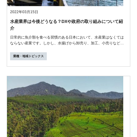
2022年03月15日
水産業界は今後どうなる？DXや政府の取り組みについて紹
介
日常的に魚介類を食べる習慣のある日本において、水産業はなくては
ならない産業です。しかし、水揚げから卸売り、加工、小売りなどを
経て消費者に...
業種・地域トピックス