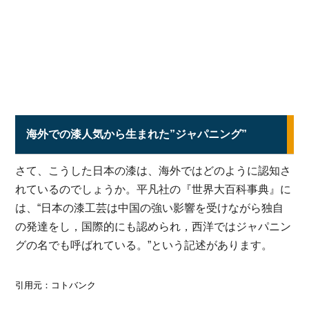
海外での漆人気から生まれた”ジャパニング”
さて、こうした日本の漆は、海外ではどのように認知さ
れているのでしょうか。平凡社の『世界大百科事典』に
は、“日本の漆工芸は中国の強い影響を受けながら独自
の発達をし，国際的にも認められ，西洋ではジャパニン
グの名でも呼ばれている。”という記述があります。
引用元：コトバンク