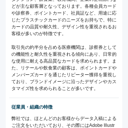
どが主な顧客層となっております。各種会員カード
や診察券、ポイントカード、社員証など、用途に応
じたプラスチックカードのニーズをお持ちで、特に
カードの品質や耐久性、デザイン性を重視されるお
客様が多いのが特徴です。

取引先の約半分を占める医療機関は、診察券として
の機能性と耐久性を重視される傾向にあり、日常的
な使用に耐える高品質なカードを求められます。ま
た、リテールや飲食業の顧客は、ポイントカードや
メンバーズカードを通じたリピーター獲得を重視し
ており、ブランドイメージに沿ったデザインやカス
タマイズ性を求められることが多いです。
従業員・組織の特徴
弊社では、ほとんどのお客様からデータ入稿による
ご注文をいただいており、その際にはAdobe Illustr