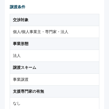
譲渡条件
交渉対象
個人/個人事業主・専門家・法人
事業形態
法人
譲渡スキーム
事業譲渡
支援専門家の有無
なし