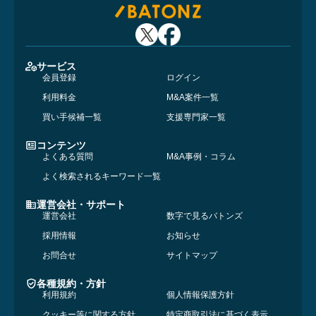
サービス
会員登録
ログイン
利用料金
M&A案件一覧
買い手候補一覧
支援専門家一覧
コンテンツ
よくある質問
M&A事例・コラム
よく検索されるキーワード一覧
運営会社・サポート
運営会社
数字で見るバトンズ
採用情報
お知らせ
お問合せ
サイトマップ
各種規約・方針
利用規約
個人情報保護方針
クッキー等に関する方針
特定商取引法に基づく表示