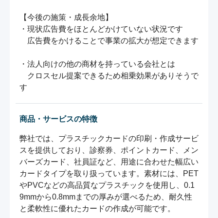
【今後の施策・成長余地】

・現状広告費をほとんどかけていない状況です

　広告費をかけることで事業の拡大が想定できます

・法人向けの他の商材を持っている会社とは

　クロスセル提案できるため相乗効果がありそうで
す
商品・サービスの特徴
弊社では、プラスチックカードの印刷・作成サービ
スを提供しており、診察券、ポイントカード、メン
バーズカード、社員証など、用途に合わせた幅広い
カードタイプを取り扱っています。素材には、PET
やPVCなどの高品質なプラスチックを使用し、0.1
9mmから0.8mmまでの厚みが選べるため、耐久性
と柔軟性に優れたカードの作成が可能です。
