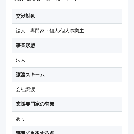
交渉対象
法人・専門家・個人/個人事業主
事業形態
法人
譲渡スキーム
会社譲渡
支援専門家の有無
あり
譲渡で重視する点