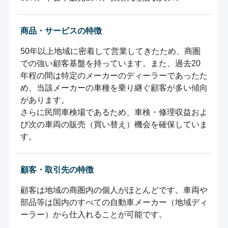
商品・サービスの特徴
50年以上地域に密着して営業してきたため、商圏
での強い顧客基盤を持っています。また、過去20
年程の間は特定のメーカーのディーラーであったた
め、当該メーカーの車種を乗り継ぐ顧客が多い傾向
があります。

さらに民間車検場であるため、車検・修理収益およ
び次の車両の販売（買い替え）機会を確保していま
す。
顧客・取引先の特徴
顧客は地域の商圏内の個人がほとんどです。車両や
部品等は国内のすべての自動車メーカー（地域ディ
ーラー）から仕入れることが可能です。