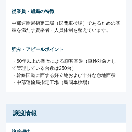
従業員・組織の特徴
中部運輸局指定工場（民間車検場）であるための基
準を満たす資格者・人員体制を整えています。
強み・アピールポイント
・50年以上の業歴による顧客基盤（車検対象とし
て管理している台数は250台）

・幹線国道に面する好立地および十分な敷地面積

・中部運輸局指定工場（民間車検場）
譲渡情報
譲渡理由