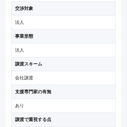
交渉対象
法人
事業形態
法人
譲渡スキーム
会社譲渡
支援専門家の有無
あり
譲渡で重視する点