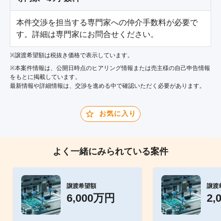
本件交渉を担当する専門家への仲介手数料が必要で
す。詳細は専門家にお問合せください。
※譲渡希望額は税抜き価格で表示しています。
※本案件情報は、公開日時点のヒアリング情報または売主様の自己申告情報
をもとに掲載しています。
最新情報や詳細情報は、交渉を進める中で確認いただく必要があります。
お気に入り
よく一緒にみられている案件
譲渡希望額
譲渡
6,000万円
2,