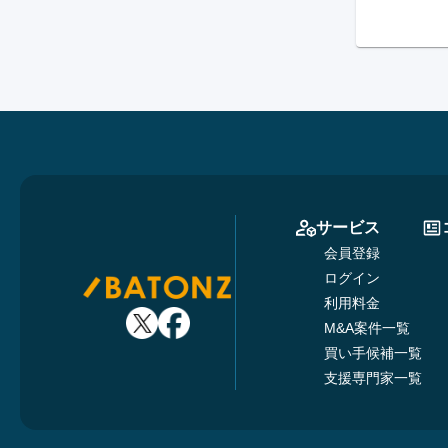
サービス
会員登録
ログイン
利用料金
M&A案件一覧
買い手候補一覧
支援専門家一覧