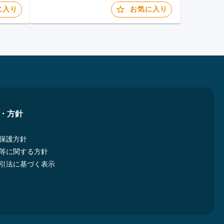
に入り
お気に入り
・方針
保護方針
等に関する方針
引法に基づく表示