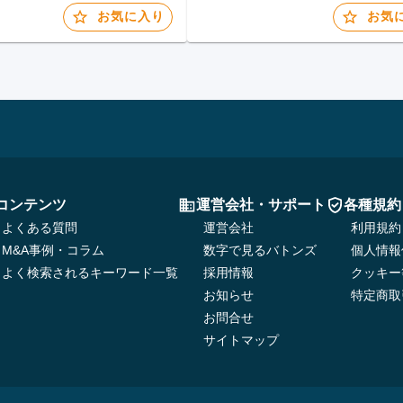
お気に入り
お気
コンテンツ
運営会社・サポート
各種規約
よくある質問
運営会社
利用規約
M&A事例・コラム
数字で見るバトンズ
個人情報
よく検索されるキーワード一覧
採用情報
クッキー
お知らせ
特定商取
お問合せ
サイトマップ