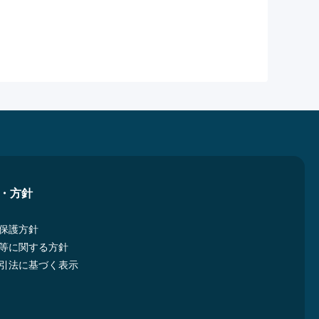
・方針
保護方針
等に関する方針
引法に基づく表示